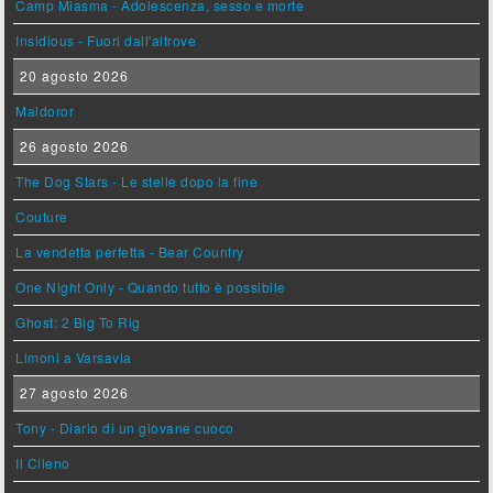
Camp Miasma - Adolescenza, sesso e morte
Insidious - Fuori dall'altrove
20 agosto 2026
Maldoror
26 agosto 2026
The Dog Stars - Le stelle dopo la fine
Couture
La vendetta perfetta - Bear Country
One Night Only - Quando tutto è possibile
Ghost: 2 Big To Rig
Limoni a Varsavia
27 agosto 2026
Tony - Diario di un giovane cuoco
Il Cileno