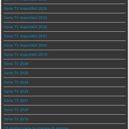
Serie TV imperdibili 2024
Serie TV imperdibili 2023
Serie TV imperdibili 2022
Serie TV imperdibili 2021
Serie TV imperdibili 2020
Serie TV imperdibili 2019
Serie TV 2026
Serie TV 2025
Serie TV 2024
Serie TV 2023
Serie TV 2021
Serie TV 2020
Serie TV 2019
10 migliori serie tv coreane di sempre