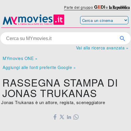
Parte del gruppo
e
Vai alla ricerca avanzata »
MYmovies ONE »
Aggiungi alle fonti preferite Google »
RASSEGNA STAMPA DI
JONAS TRUKANAS
Jonas Trukanas è un attore, regista, sceneggiatore