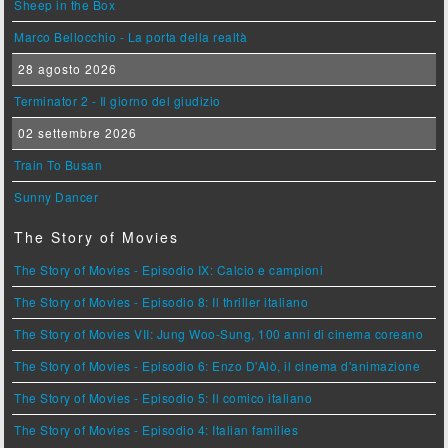
Sheep in the Box
Marco Bellocchio - La porta della realtà
28 agosto 2026
Terminator 2 - Il giorno del giudizio
02 settembre 2026
Train To Busan
Sunny Dancer
The Story of Movies
The Story of Movies - Episodio IX: Calcio e campioni
The Story of Movies - Episodio 8: Il thriller italiano
The Story of Movies VII: Jung Woo-Sung, 100 anni di cinema coreano
The Story of Movies - Episodio 6: Enzo D'Alò, il cinema d'animazione
The Story of Movies - Episodio 5: Il comico italiano
The Story of Movies - Episodio 4: Italian families