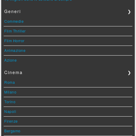
Generi
❯
Commedie
Film Thriller
Film Horror
Animazione
Azione
Cinema
❯
Roma
Milano
Torino
Napoli
Firenze
Bergamo