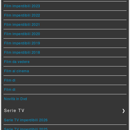
Film imperdibili 2023
Film imperdibili 2022
Film imperdibili 2021
Film imperdibili 2020
Film imperdibili 2019
Film imperdibili 2018
Film da vedere
Film al cinema
Film di
Film di
Novità in Dvd
Serie TV
❯
Serie TV imperdibili 2026
Serie TV imperdibili 2025