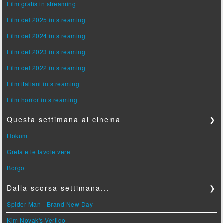
Film gratis in streaming
Film del 2025 in streaming
Film del 2024 in streaming
Film del 2023 in streaming
Film del 2022 in streaming
Film italiani in streaming
Film horror in streaming
Questa settimana al cinema
❯
Hokum
Greta e le favole vere
Borgo
Dalla scorsa settimana...
❯
Spider-Man - Brand New Day
Kim Novak's Vertigo