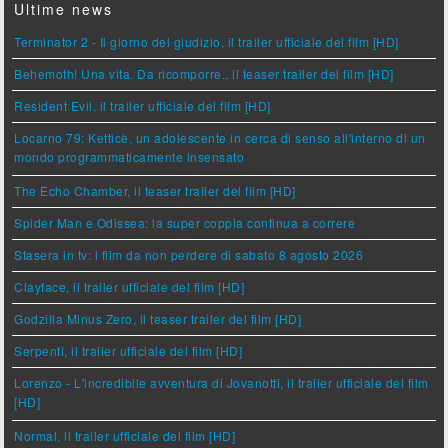
Ultime news
Terminator 2 - Il giorno del giudizio, il trailer ufficiale del film [HD]
Behemoth! Una vita. Da ricomporre., il teaser trailer del film [HD]
Resident Evil, il trailer ufficiale del film [HD]
Locarno 79: Ketticè, un adolescente in cerca di senso all'interno di un
mondo programmaticamente insensato
The Echo Chamber, il teaser trailer del film [HD]
Spider Man e Odissea: la super coppia continua a correre
Stasera in tv: i film da non perdere di sabato 8 agosto 2026
Clayface, il trailer ufficiale del film [HD]
Godzilla Minus Zero, il teaser trailer del film [HD]
Serpenti, il trailer ufficiale del film [HD]
Lorenzo - L'incredibile avventura di Jovanotti, il trailer ufficiale del film
[HD]
Normal, il trailer ufficiale del film [HD]