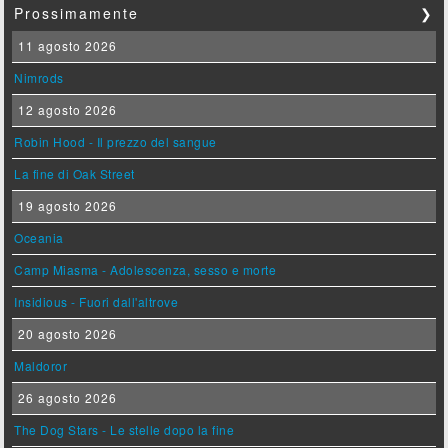
Prossimamente
❯
11 agosto 2026
Nimrods
12 agosto 2026
Robin Hood - Il prezzo del sangue
La fine di Oak Street
19 agosto 2026
Oceania
Camp Miasma - Adolescenza, sesso e morte
Insidious - Fuori dall'altrove
20 agosto 2026
Maldoror
26 agosto 2026
The Dog Stars - Le stelle dopo la fine