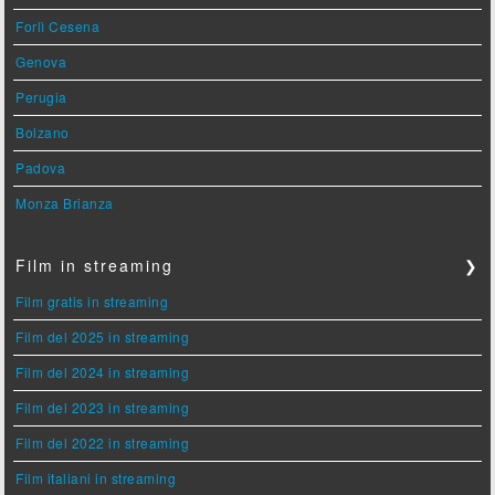
Forlì Cesena
Genova
Perugia
Bolzano
Padova
Monza Brianza
Film in streaming
❯
Film gratis in streaming
Film del 2025 in streaming
Film del 2024 in streaming
Film del 2023 in streaming
Film del 2022 in streaming
Film italiani in streaming