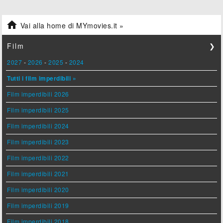

Vai alla home di MYmovies.it »
Film
❯
2027
-
2026
-
2025
-
2024
Tutti i film imperdibili »
Film imperdibili 2026
Film imperdibili 2025
Film imperdibili 2024
Film imperdibili 2023
Film imperdibili 2022
Film imperdibili 2021
Film imperdibili 2020
Film imperdibili 2019
Film imperdibili 2018