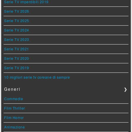
Serie TV imperdibili 2019
Serie TV 2026
Serie TV 2025
Serie TV 2024
Serie TV 2023
Serie TV 2021
Serie TV 2020
Serie TV 2019
10 migliori serie tv coreane di sempre
Generi
❯
Commedie
Film Thriller
Film Horror
Animazione