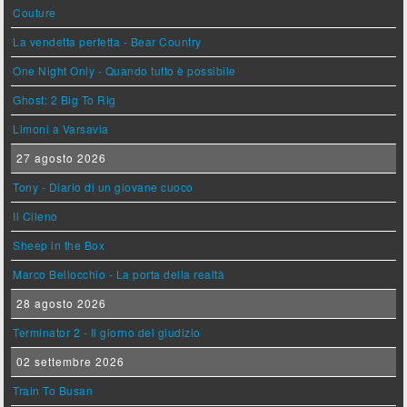
Couture
La vendetta perfetta - Bear Country
One Night Only - Quando tutto è possibile
Ghost: 2 Big To Rig
Limoni a Varsavia
27 agosto 2026
Tony - Diario di un giovane cuoco
Il Cileno
Sheep in the Box
Marco Bellocchio - La porta della realtà
28 agosto 2026
Terminator 2 - Il giorno del giudizio
02 settembre 2026
Train To Busan