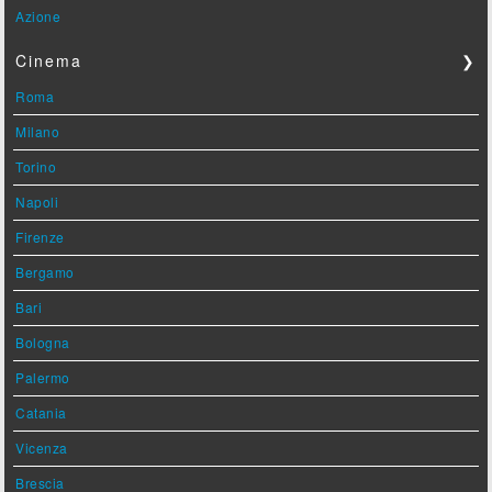
Azione
Cinema
❯
Roma
Milano
Torino
Napoli
Firenze
Bergamo
Bari
Bologna
Palermo
Catania
Vicenza
Brescia