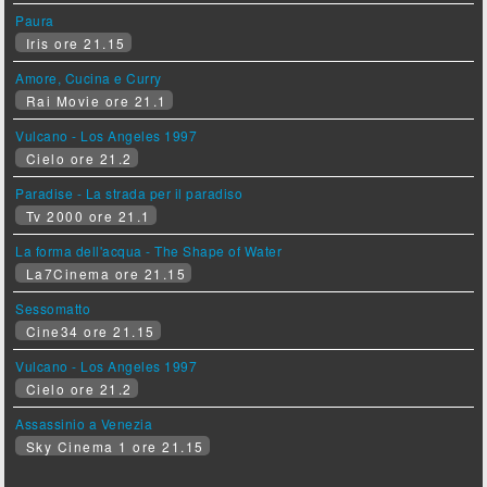
Paura
Iris ore 21.15
Amore, Cucina e Curry
Rai Movie ore 21.1
Vulcano - Los Angeles 1997
Cielo ore 21.2
Paradise - La strada per il paradiso
Tv 2000 ore 21.1
La forma dell'acqua - The Shape of Water
La7Cinema ore 21.15
Sessomatto
Cine34 ore 21.15
Vulcano - Los Angeles 1997
Cielo ore 21.2
Assassinio a Venezia
Sky Cinema 1 ore 21.15