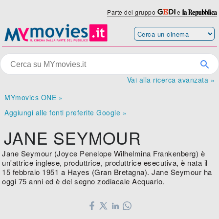
Parte del gruppo
e
Vai alla ricerca avanzata »
MYmovies ONE »
Aggiungi alle fonti preferite Google »
JANE SEYMOUR
Jane Seymour (Joyce Penelope Wilhelmina Frankenberg) è
un'attrice inglese, produttrice, produttrice esecutiva, è nata il
15 febbraio 1951 a Hayes (Gran Bretagna). Jane Seymour ha
oggi 75 anni ed è del segno zodiacale Acquario.