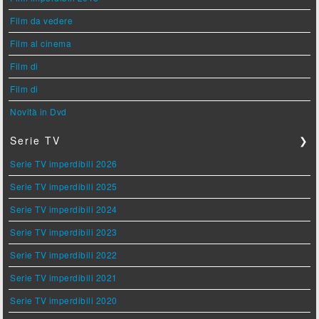
Film da vedere
Film al cinema
Film di
Film di
Novità in Dvd
Serie TV
❯
Serie TV imperdibili 2026
Serie TV imperdibili 2025
Serie TV imperdibili 2024
Serie TV imperdibili 2023
Serie TV imperdibili 2022
Serie TV imperdibili 2021
Serie TV imperdibili 2020