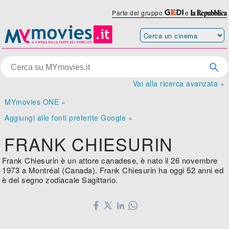
Parte del gruppo
e
Vai alla ricerca avanzata »
MYmovies ONE »
Aggiungi alle fonti preferite Google »
FRANK CHIESURIN
Frank Chiesurin è un attore canadese, è nato il 26 novembre
1973 a Montréal (Canada). Frank Chiesurin ha oggi 52 anni ed
è del segno zodiacale Sagittario.