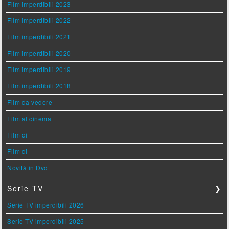
Film imperdibili 2023
Film imperdibili 2022
Film imperdibili 2021
Film imperdibili 2020
Film imperdibili 2019
Film imperdibili 2018
Film da vedere
Film al cinema
Film di
Film di
Novità in Dvd
Serie TV
❯
Serie TV imperdibili 2026
Serie TV imperdibili 2025