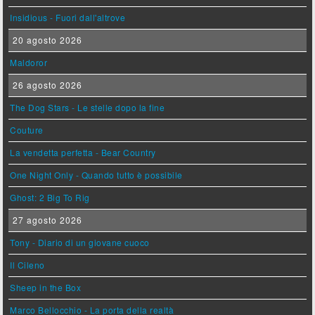
Insidious - Fuori dall'altrove
20 agosto 2026
Maldoror
26 agosto 2026
The Dog Stars - Le stelle dopo la fine
Couture
La vendetta perfetta - Bear Country
One Night Only - Quando tutto è possibile
Ghost: 2 Big To Rig
27 agosto 2026
Tony - Diario di un giovane cuoco
Il Cileno
Sheep in the Box
Marco Bellocchio - La porta della realtà