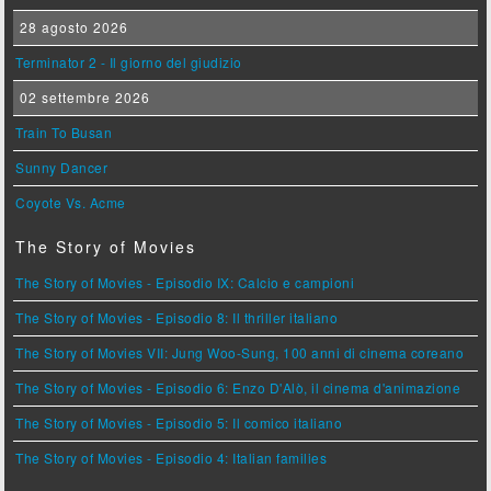
28 agosto 2026
Terminator 2 - Il giorno del giudizio
02 settembre 2026
Train To Busan
Sunny Dancer
Coyote Vs. Acme
The Story of Movies
The Story of Movies - Episodio IX: Calcio e campioni
The Story of Movies - Episodio 8: Il thriller italiano
The Story of Movies VII: Jung Woo-Sung, 100 anni di cinema coreano
The Story of Movies - Episodio 6: Enzo D'Alò, il cinema d'animazione
The Story of Movies - Episodio 5: Il comico italiano
The Story of Movies - Episodio 4: Italian families