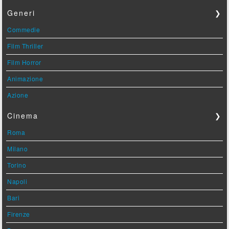
Generi
❯
Commedie
Film Thriller
Film Horror
Animazione
Azione
Cinema
❯
Roma
Milano
Torino
Napoli
Bari
Firenze