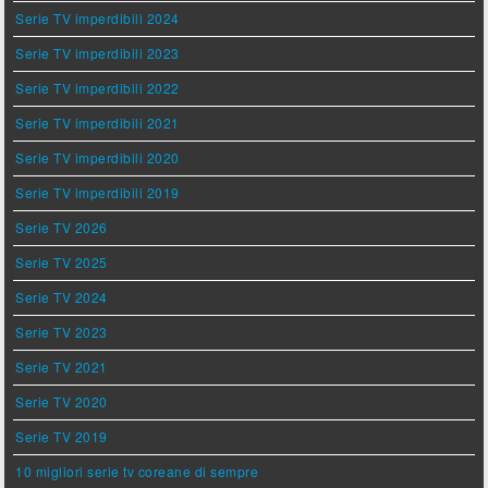
Serie TV imperdibili 2024
Serie TV imperdibili 2023
Serie TV imperdibili 2022
Serie TV imperdibili 2021
Serie TV imperdibili 2020
Serie TV imperdibili 2019
Serie TV 2026
Serie TV 2025
Serie TV 2024
Serie TV 2023
Serie TV 2021
Serie TV 2020
Serie TV 2019
10 migliori serie tv coreane di sempre