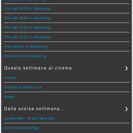
Film del 2025 in streaming
Film del 2024 in streaming
Film del 2023 in streaming
Film del 2022 in streaming
Film italiani in streaming
Film horror in streaming
Questa settimana al cinema
❯
Hokum
Greta e le favole vere
Borgo
Dalla scorsa settimana...
❯
Spider-Man - Brand New Day
Kim Novak's Vertigo