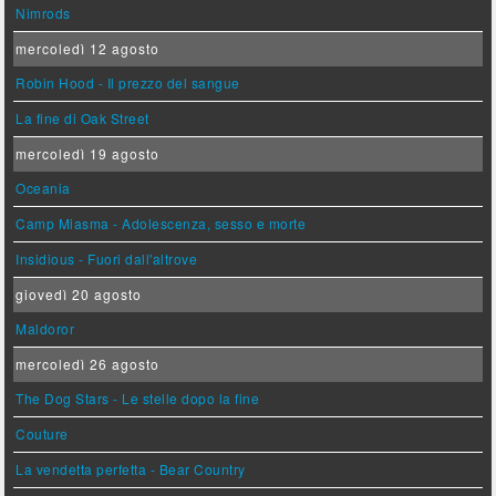
Nimrods
mercoledì 12 agosto
Robin Hood - Il prezzo del sangue
La fine di Oak Street
mercoledì 19 agosto
Oceania
Camp Miasma - Adolescenza, sesso e morte
Insidious - Fuori dall'altrove
giovedì 20 agosto
Maldoror
mercoledì 26 agosto
The Dog Stars - Le stelle dopo la fine
Couture
La vendetta perfetta - Bear Country