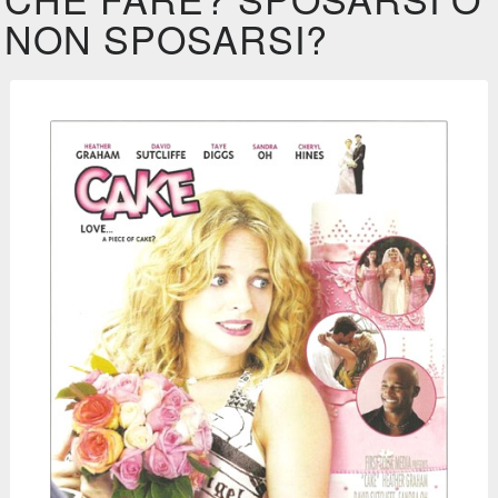
NON SPOSARSI?