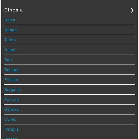
Cinema
❯
Roma
Milano
Torino
Napoli
Bari
Bologna
Firenze
Bergamo
Palermo
Genova
Cuneo
Perugia
Brescia