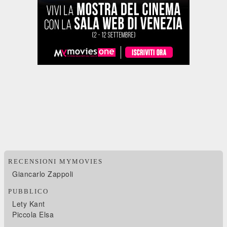
RECENSIONI MYMOVIES
Giancarlo Zappoli
PUBBLICO
Lety Kant
Piccola Elsa