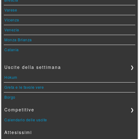
Varese
Vicenza
Venezia
Monza Brianza
Catania
Uscite della settimana
❯
Hokum
Greta e le favole vere
Borgo
Competitive
❯
Calendario delle uscite
Attesissimi