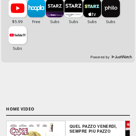
Powered by
HOME VIDEO
QUEL PAZZO VENERDÌ,
SEMPRE PIÙ PAZZO