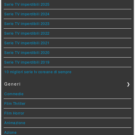
Serie TV imperdibili 2025
Serie TV imperdibili 2024
Serie TV imperdibili 2023
Serie TV imperdibili 2022
Serie TV imperdibili 2021
Serie TV imperdibili 2020
Serie TV imperdibili 2019
10 migliori serie tv coreane di sempre
Generi
❯
Commedie
Film Thriller
Film Horror
Animazione
Azione