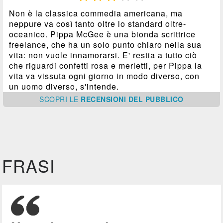
Non è la classica commedia americana, ma
neppure va così tanto oltre lo standard oltre-
oceanico. Pippa McGee è una bionda scrittrice
freelance, che ha un solo punto chiaro nella sua
vita: non vuole innamorarsi. E' restia a tutto ciò
che riguardi confetti rosa e merletti, per Pippa la
vita va vissuta ogni giorno in modo diverso, con
un uomo diverso, s'intende.
SCOPRI
LE
RECENSIONI DEL PUBBLICO
FRASI