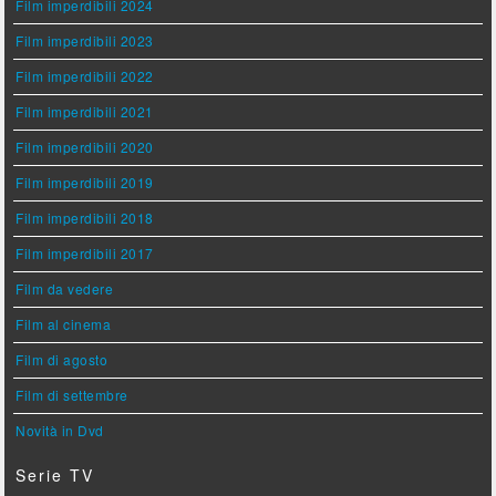
Film imperdibili 2024
Film imperdibili 2023
Film imperdibili 2022
Film imperdibili 2021
Film imperdibili 2020
Film imperdibili 2019
Film imperdibili 2018
Film imperdibili 2017
Film da vedere
Film al cinema
Film di agosto
Film di settembre
Novità in Dvd
Serie TV