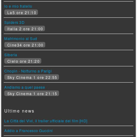
Io e mio fratello
La5 ore 21:10
Spiders 3D
Italia 2 ore 21:00
Matrimonio al Sud
Cine34 ore 21:00
Siberia
Cielo ore 21:20
Chopin - Notturno a Parigi
Sky Cinema 1 ore 22:55
Andiamo a quel paese
Sky Cinema 1 ore 21:15
Ultime news
La Città dei Vivi, il trailer ufficiale del film [HD]
Addio a Francesco Guccini