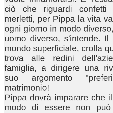
ciò che riguardi confetti
merletti, per Pippa la vita v
ogni giorno in modo diverso
uomo diverso, s'intende. Il
mondo superficiale, crolla q
trova alle redini dell'azi
famiglia, a dirigere una riv
suo argomento "preferi
matrimonio!
Pippa dovrà imparare che il
modo di essere non può