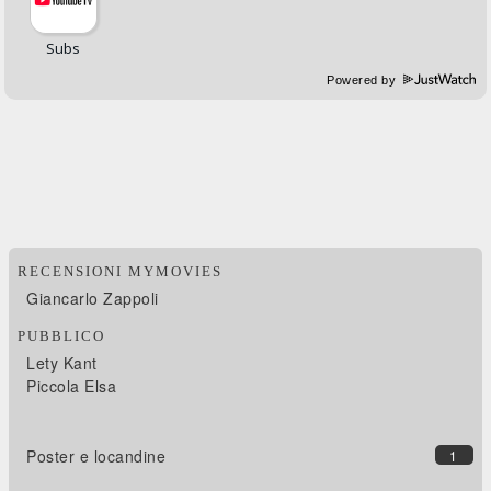
Powered by
RECENSIONI MYMOVIES
Giancarlo Zappoli
PUBBLICO
Lety Kant
Piccola Elsa
Poster e locandine
1