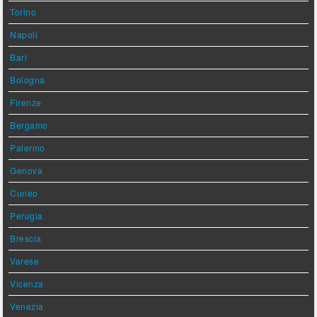
Torino
Napoli
Bari
Bologna
Firenze
Bergamo
Palermo
Genova
Cuneo
Perugia
Brescia
Varese
Vicenza
Venezia