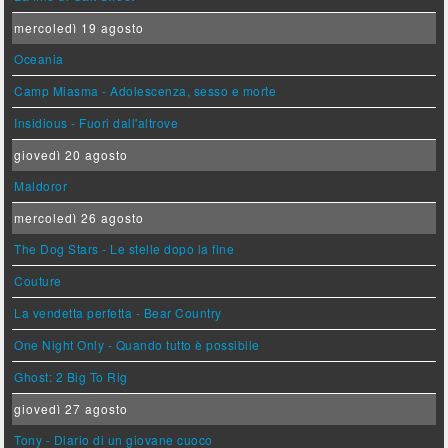
mercoledì 19 agosto
Oceania
Camp Miasma - Adolescenza, sesso e morte
Insidious - Fuori dall'altrove
giovedì 20 agosto
Maldoror
mercoledì 26 agosto
The Dog Stars - Le stelle dopo la fine
Couture
La vendetta perfetta - Bear Country
One Night Only - Quando tutto è possibile
Ghost: 2 Big To Rig
giovedì 27 agosto
Tony - Diario di un giovane cuoco