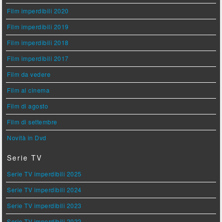
Film imperdibili 2020
Film imperdibili 2019
Film imperdibili 2018
Film imperdibili 2017
Film da vedere
Film al cinema
Film di agosto
Film di settembre
Novità in Dvd
Serie TV
Serie TV imperdibili 2025
Serie TV imperdibili 2024
Serie TV imperdibili 2023
Serie TV imperdibili 2022