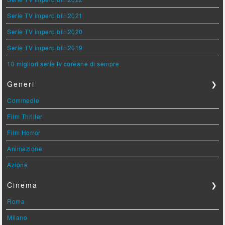
Serie TV imperdibili 2021
Serie TV imperdibili 2020
Serie TV imperdibili 2019
10 migliori serie tv coreane di sempre
Generi
❯
Commedie
Film Thriller
Film Horror
Animazione
Azione
Cinema
❯
Roma
Milano