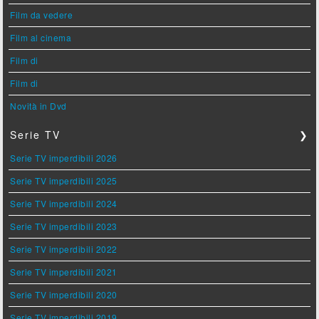
Film da vedere
Film al cinema
Film di
Film di
Novità in Dvd
Serie TV
❯
Serie TV imperdibili 2026
Serie TV imperdibili 2025
Serie TV imperdibili 2024
Serie TV imperdibili 2023
Serie TV imperdibili 2022
Serie TV imperdibili 2021
Serie TV imperdibili 2020
Serie TV imperdibili 2019