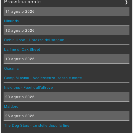
Prossimamente
❯
11 agosto 2026
Nimrods
12 agosto 2026
Robin Hood - Il prezzo del sangue
La fine di Oak Street
19 agosto 2026
Oceania
Camp Miasma - Adolescenza, sesso e morte
Insidious - Fuori dall'altrove
20 agosto 2026
Maldoror
26 agosto 2026
The Dog Stars - Le stelle dopo la fine