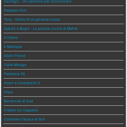
Santiago - Un cammino per ricominciare
Resident Evil
Tony - Diario di un giovane cuoco
Spezie e Bugie - La piccola cucina di Mehdi
Il Cileno
Il Malloppo
Silent Friend
Calle Malaga
Palestina 36
Amori e Incantesimi 2
Hope
Bentornati al Sud
Il Gatto col Cappello
Cambiare l'acqua ai fiori