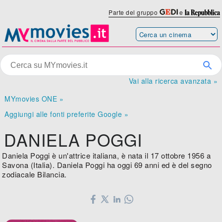
Parte del gruppo
e
Vai alla ricerca avanzata »
MYmovies ONE »
Aggiungi alle fonti preferite Google »
DANIELA POGGI
Daniela Poggi è un'attrice italiana, è nata il 17 ottobre 1956 a
Savona (Italia). Daniela Poggi ha oggi 69 anni ed è del segno
zodiacale Bilancia.