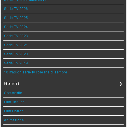
Serie TV 2026
Serie TV 2025
Serie TV 2024
Serie TV 2023
Serie TV 2021
Serie TV 2020
Serie TV 2019
10 migliori serie tv coreane di sempre
Generi
❯
Commedie
Film Thriller
Film Horror
Animazione