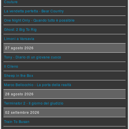
Couture
La vendetta perfetta - Bear Country
One Night Only - Quando tutto è possibile
Ghost: 2 Big To Rig
Limoni a Varsavia
27 agosto 2026
Tony - Diario di un giovane cuoco
Il Cileno
Sheep in the Box
Marco Bellocchio - La porta della realtà
28 agosto 2026
Terminator 2 - Il giorno del giudizio
02 settembre 2026
Train To Busan