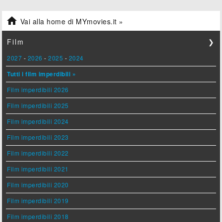

Vai alla home di MYmovies.it »
Film
❯
2027
-
2026
-
2025
-
2024
Tutti i film imperdibili »
Film imperdibili 2026
Film imperdibili 2025
Film imperdibili 2024
Film imperdibili 2023
Film imperdibili 2022
Film imperdibili 2021
Film imperdibili 2020
Film imperdibili 2019
Film imperdibili 2018