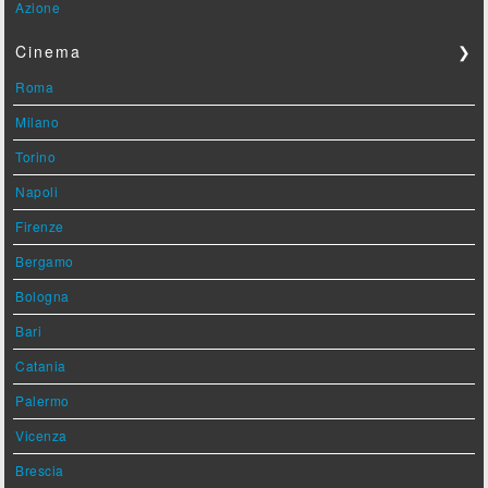
Azione
Cinema
❯
Roma
Milano
Torino
Napoli
Firenze
Bergamo
Bologna
Bari
Catania
Palermo
Vicenza
Brescia