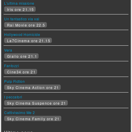
L'ultima missione
Iris ore 21.15
Un fantastico via vai
Rai Movie ore 22.5
Hollywood Homicide
La7Cinema ore 21.15
Vera
Giallo ore 21.1
Fantozzi
Cine34 ore 21
Pulp Fiction
Sky Cinema Action ore 21
I peccatori
Sky Cinema Suspence ore 21
Cattivissimo Me 2
Sky Cinema Family ore 21