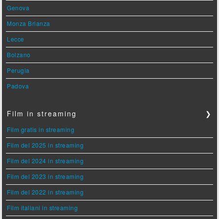
Genova
Monza Brianza
Lecce
Bolzano
Perugia
Padova
Film in streaming
❯
Film gratis in streaming
Film del 2025 in streaming
Film del 2024 in streaming
Film del 2023 in streaming
Film del 2022 in streaming
Film italiani in streaming