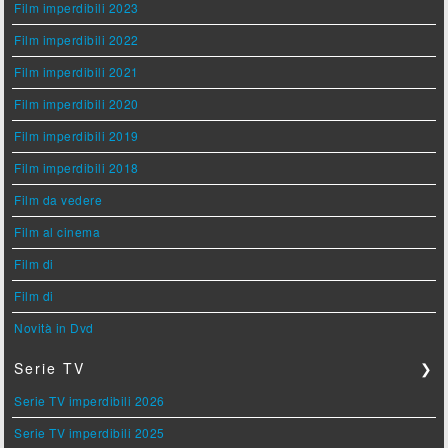
Film imperdibili 2023
Film imperdibili 2022
Film imperdibili 2021
Film imperdibili 2020
Film imperdibili 2019
Film imperdibili 2018
Film da vedere
Film al cinema
Film di
Film di
Novità in Dvd
Serie TV
❯
Serie TV imperdibili 2026
Serie TV imperdibili 2025