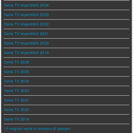
Serie TV imperdibili 2024
Serie TV imperdibili 2023
Serie TV imperdibili 2022
Serie TV imperdibili 2021
Serie TV imperdibili 2020
Serie TV imperdibili 2019
Serie TV 2026
Serie TV 2025
Serie TV 2024
Serie TV 2023
Serie TV 2021
Serie TV 2020
Serie TV 2019
10 migliori serie tv coreane di sempre