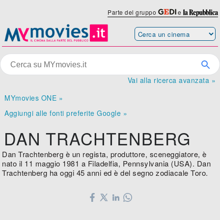
Parte del gruppo
e
Vai alla ricerca avanzata »
MYmovies ONE »
Aggiungi alle fonti preferite Google »
DAN TRACHTENBERG
Dan Trachtenberg è un regista, produttore, sceneggiatore, è
nato il 11 maggio 1981 a Filadelfia, Pennsylvania (USA). Dan
Trachtenberg ha oggi 45 anni ed è del segno zodiacale Toro.