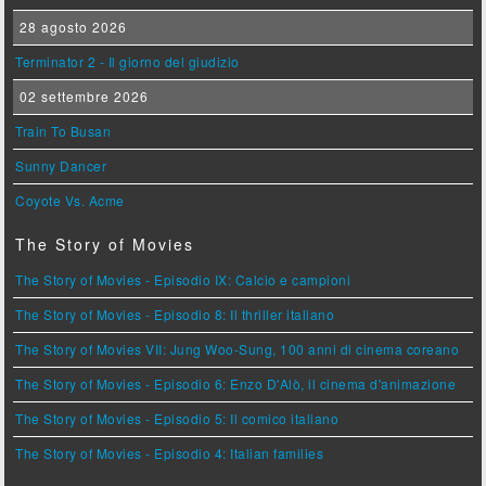
28 agosto 2026
Terminator 2 - Il giorno del giudizio
02 settembre 2026
Train To Busan
Sunny Dancer
Coyote Vs. Acme
The Story of Movies
The Story of Movies - Episodio IX: Calcio e campioni
The Story of Movies - Episodio 8: Il thriller italiano
The Story of Movies VII: Jung Woo-Sung, 100 anni di cinema coreano
The Story of Movies - Episodio 6: Enzo D'Alò, il cinema d'animazione
The Story of Movies - Episodio 5: Il comico italiano
The Story of Movies - Episodio 4: Italian families