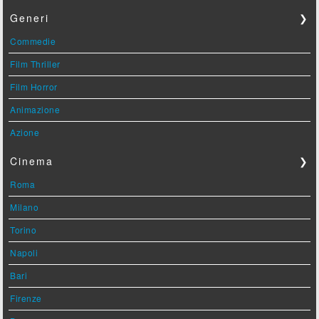
Generi
❯
Commedie
Film Thriller
Film Horror
Animazione
Azione
Cinema
❯
Roma
Milano
Torino
Napoli
Bari
Firenze