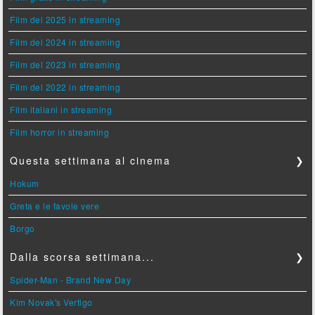
Film del 2025 in streaming
Film del 2024 in streaming
Film del 2023 in streaming
Film del 2022 in streaming
Film italiani in streaming
Film horror in streaming
Questa settimana al cinema
❯
Hokum
Greta e le favole vere
Borgo
Dalla scorsa settimana...
❯
Spider-Man - Brand New Day
Kim Novak's Vertigo