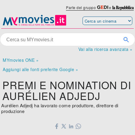
Parte del gruppo
e
Vai alla ricerca avanzata »
MYmovies ONE »
Aggiungi alle fonti preferite Google »
PREMI E NOMINATION DI
AURÉLIEN ADJEDJ
Aurélien Adjedj ha lavorato come produttore, direttore di
produzione