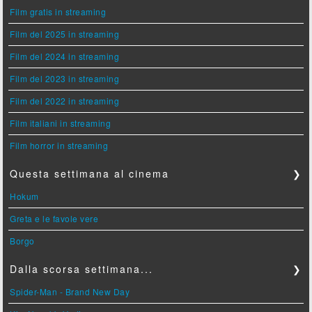
Film gratis in streaming
Film del 2025 in streaming
Film del 2024 in streaming
Film del 2023 in streaming
Film del 2022 in streaming
Film italiani in streaming
Film horror in streaming
Questa settimana al cinema
❯
Hokum
Greta e le favole vere
Borgo
Dalla scorsa settimana...
❯
Spider-Man - Brand New Day