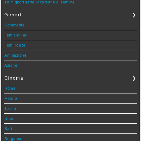
10 migliori serie tv coreane di sempre
Generi
❯
Commedie
Film Thriller
Film Horror
Animazione
Azione
Cinema
❯
Roma
Milano
Torino
Napoli
Bari
Bergamo