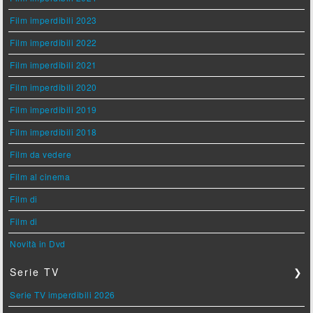
Film imperdibili 2023
Film imperdibili 2022
Film imperdibili 2021
Film imperdibili 2020
Film imperdibili 2019
Film imperdibili 2018
Film da vedere
Film al cinema
Film di
Film di
Novità in Dvd
Serie TV
❯
Serie TV imperdibili 2026