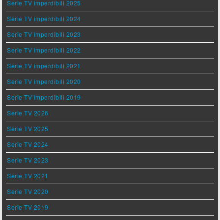
Serie TV imperdibili 2025
Serie TV imperdibili 2024
Serie TV imperdibili 2023
Serie TV imperdibili 2022
Serie TV imperdibili 2021
Serie TV imperdibili 2020
Serie TV imperdibili 2019
Serie TV 2026
Serie TV 2025
Serie TV 2024
Serie TV 2023
Serie TV 2021
Serie TV 2020
Serie TV 2019