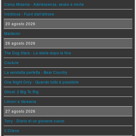
Camp Miasma - Adolescenza, sesso e morte
Insidious - Fuori dall'altrove
20 agosto 2026
Maldoror
26 agosto 2026
The Dog Stars - Le stelle dopo la fine
Couture
La vendetta perfetta - Bear Country
One Night Only - Quando tutto è possibile
Ghost: 2 Big To Rig
Limoni a Varsavia
27 agosto 2026
Tony - Diario di un giovane cuoco
Il Cileno