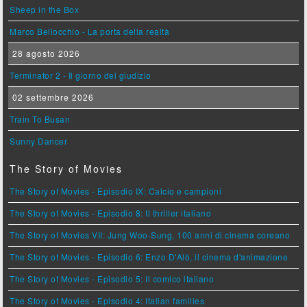
Sheep in the Box
Marco Bellocchio - La porta della realtà
28 agosto 2026
Terminator 2 - Il giorno del giudizio
02 settembre 2026
Train To Busan
Sunny Dancer
The Story of Movies
The Story of Movies - Episodio IX: Calcio e campioni
The Story of Movies - Episodio 8: Il thriller italiano
The Story of Movies VII: Jung Woo-Sung, 100 anni di cinema coreano
The Story of Movies - Episodio 6: Enzo D'Alò, il cinema d'animazione
The Story of Movies - Episodio 5: Il comico italiano
The Story of Movies - Episodio 4: Italian families