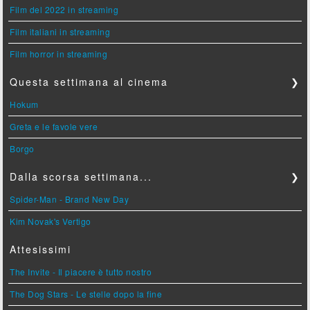
Film del 2022 in streaming
Film italiani in streaming
Film horror in streaming
Questa settimana al cinema
❯
Hokum
Greta e le favole vere
Borgo
Dalla scorsa settimana...
❯
Spider-Man - Brand New Day
Kim Novak's Vertigo
Attesissimi
The Invite - Il piacere è tutto nostro
The Dog Stars - Le stelle dopo la fine