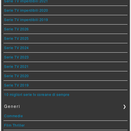
Serie TV imperdibili 2021
Serie TV imperdibili 2020
Serie TV imperdibili 2019
Serie TV 2026
Serie TV 2025
Serie TV 2024
Serie TV 2023
Serie TV 2021
Serie TV 2020
Serie TV 2019
10 migliori serie tv coreane di sempre
Generi
❯
Commedie
Film Thriller