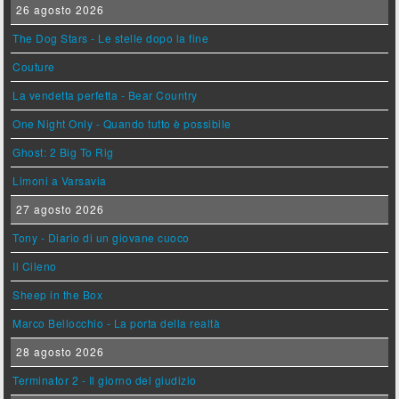
26 agosto 2026
The Dog Stars - Le stelle dopo la fine
Couture
La vendetta perfetta - Bear Country
One Night Only - Quando tutto è possibile
Ghost: 2 Big To Rig
Limoni a Varsavia
27 agosto 2026
Tony - Diario di un giovane cuoco
Il Cileno
Sheep in the Box
Marco Bellocchio - La porta della realtà
28 agosto 2026
Terminator 2 - Il giorno del giudizio