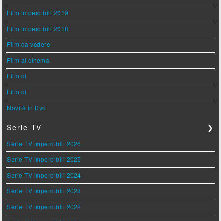
Film imperdibili 2019
Film imperdibili 2018
Film da vedere
Film al cinema
Film di
Film di
Novità in Dvd
Serie TV
❯
Serie TV imperdibili 2026
Serie TV imperdibili 2025
Serie TV imperdibili 2024
Serie TV imperdibili 2023
Serie TV imperdibili 2022