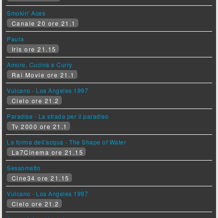
Smokin' Aces
Canale 20 ore 21.1
Paura
Iris ore 21.15
Amore, Cucina e Curry
Rai Movie ore 21.1
Vulcano - Los Angeles 1997
Cielo ore 21.2
Paradise - La strada per il paradiso
Tv 2000 ore 21.1
La forma dell'acqua - The Shape of Water
La7Cinema ore 21.15
Sessomatto
Cine34 ore 21.15
Vulcano - Los Angeles 1997
Cielo ore 21.2