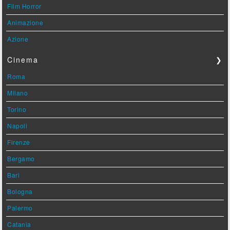
Film Horror
Animazione
Azione
Cinema
❯
Roma
Milano
Torino
Napoli
Firenze
Bergamo
Bari
Bologna
Palermo
Catania