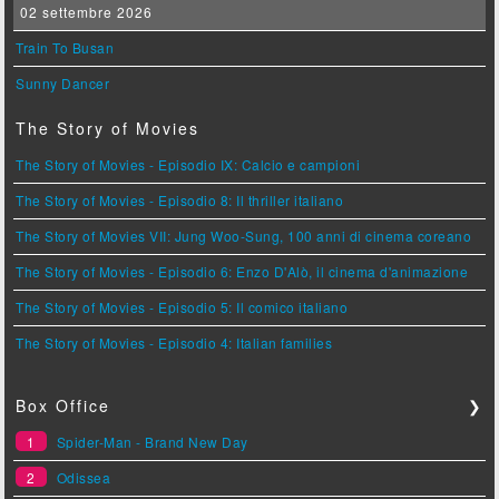
02 settembre 2026
Train To Busan
Sunny Dancer
The Story of Movies
The Story of Movies - Episodio IX: Calcio e campioni
The Story of Movies - Episodio 8: Il thriller italiano
The Story of Movies VII: Jung Woo-Sung, 100 anni di cinema coreano
The Story of Movies - Episodio 6: Enzo D'Alò, il cinema d'animazione
The Story of Movies - Episodio 5: Il comico italiano
The Story of Movies - Episodio 4: Italian families
Box Office
❯
1
Spider-Man - Brand New Day
2
Odissea