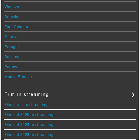
Vicenza
Brescia
Forlì Cesena
Genova
Perugia
Bolzano
Padova
Monza Brianza
Film in streaming
❯
Film gratis in streaming
Film del 2025 in streaming
Film del 2024 in streaming
Film del 2023 in streaming