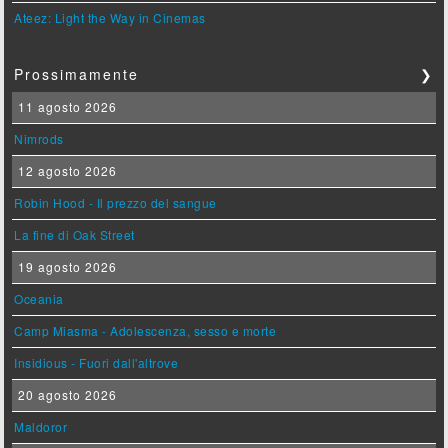
Ateez: Light the Way in Cinemas
Prossimamente
❯
11 agosto 2026
Nimrods
12 agosto 2026
Robin Hood - Il prezzo del sangue
La fine di Oak Street
19 agosto 2026
Oceania
Camp Miasma - Adolescenza, sesso e morte
Insidious - Fuori dall'altrove
20 agosto 2026
Maldoror