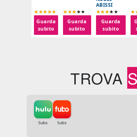
ABISSI
Guarda
Guarda
Guarda
subito
subito
subito
TROVA