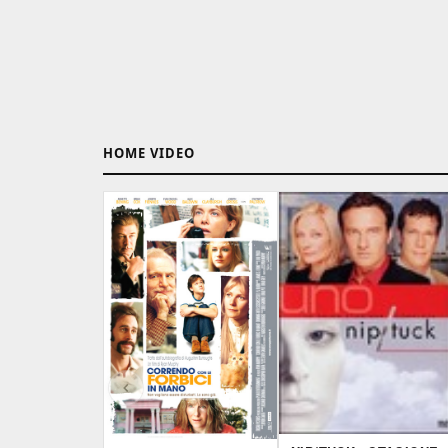
HOME VIDEO