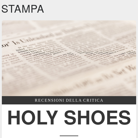
STAMPA
RECENSIONI DELLA CRITICA
HOLY SHOES