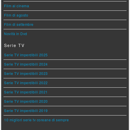
Film al cinema
Film di agosto
Film di settembre
Novità in Dvd
Serie TV
Serie TV imperdibili 2025
Serie TV imperdibili 2024
Serie TV imperdibili 2023
Serie TV imperdibili 2022
Serie TV imperdibili 2021
Serie TV imperdibili 2020
Serie TV imperdibili 2019
10 migliori serie tv coreane di sempre