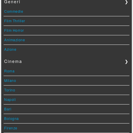
Generi
❯
Commedie
Film Thriller
Film Horror
Animazione
Azione
Cinema
❯
Roma
Milano
Torino
Napoli
Bari
Bologna
Firenze