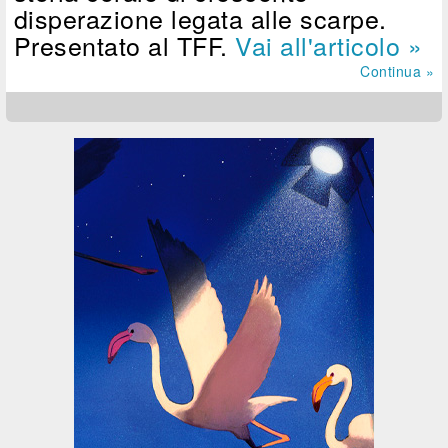
disperazione legata alle scarpe.
Presentato al TFF.
Vai all'articolo »
Continua »