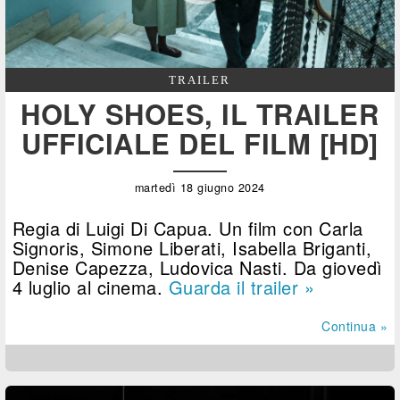
TRAILER
HOLY SHOES, IL TRAILER
UFFICIALE DEL FILM [HD]
martedì 18 giugno 2024
Regia di Luigi Di Capua. Un film con Carla
Signoris, Simone Liberati, Isabella Briganti,
Denise Capezza, Ludovica Nasti. Da giovedì
4 luglio al cinema.
Guarda il trailer »
Continua »