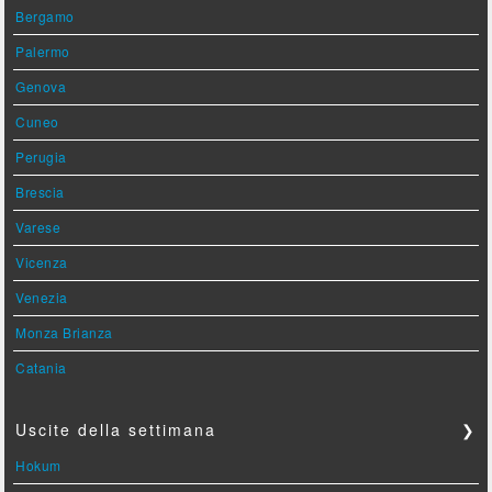
Bergamo
Palermo
Genova
Cuneo
Perugia
Brescia
Varese
Vicenza
Venezia
Monza Brianza
Catania
Uscite della settimana
❯
Hokum