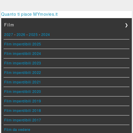
Quanto ti piace MYmovies.it
Film
❯
2027
-
2026
-
2025
-
2024
Film imperdibili 2025
Film imperdibili 2024
Film imperdibili 2023
Film imperdibili 2022
Film imperdibili 2021
Film imperdibili 2020
Film imperdibili 2019
Film imperdibili 2018
Film imperdibili 2017
Film da vedere