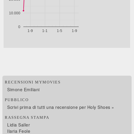
RECENSIONI MYMOVIES
Simone Emiliani
PUBBLICO
Scrivi prima di tutti una recensione per Holy Shoes »
RASSEGNA STAMPA
Lidia Saller
Ilaria Feole