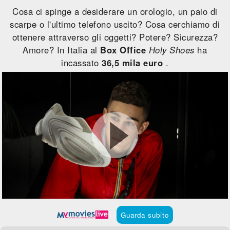
Cosa ci spinge a desiderare un orologio, un paio di
scarpe o l'ultimo telefono uscito? Cosa cerchiamo di
ottenere attraverso gli oggetti? Potere? Sicurezza?
Amore? In Italia al
Box Office
Holy Shoes
ha
incassato
36,5 mila euro
.
Guarda subito