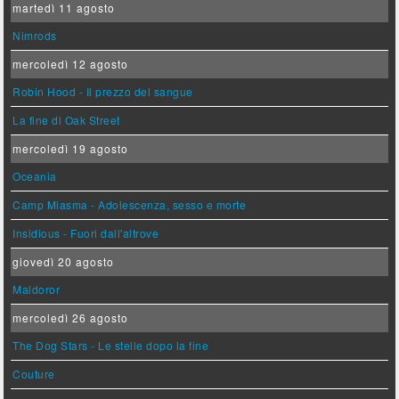
martedì 11 agosto
Nimrods
mercoledì 12 agosto
Robin Hood - Il prezzo del sangue
La fine di Oak Street
mercoledì 19 agosto
Oceania
Camp Miasma - Adolescenza, sesso e morte
Insidious - Fuori dall'altrove
giovedì 20 agosto
Maldoror
mercoledì 26 agosto
The Dog Stars - Le stelle dopo la fine
Couture