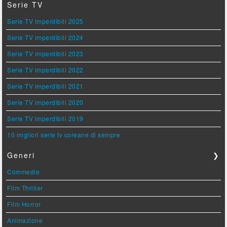
Serie TV
Serie TV imperdibili 2025
Serie TV imperdibili 2024
Serie TV imperdibili 2023
Serie TV imperdibili 2022
Serie TV imperdibili 2021
Serie TV imperdibili 2020
Serie TV imperdibili 2019
10 migliori serie tv coreane di sempre
Generi
❯
Commedie
Film Thriller
Film Horror
Animazione