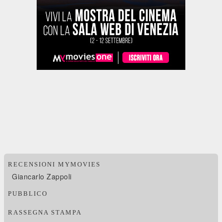
RECENSIONI MYMOVIES
Giancarlo Zappoli
PUBBLICO
RASSEGNA STAMPA