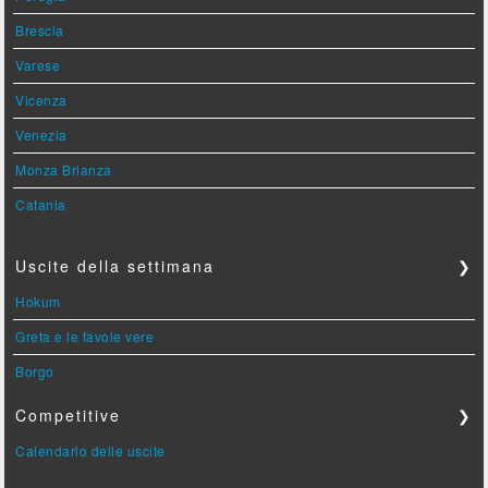
Brescia
Varese
Vicenza
Venezia
Monza Brianza
Catania
Uscite della settimana
❯
Hokum
Greta e le favole vere
Borgo
Competitive
❯
Calendario delle uscite