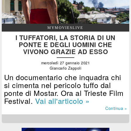
MYMOVIESLIVE
I TUFFATORI, LA STORIA DI UN
PONTE E DEGLI UOMINI CHE
VIVONO GRAZIE AD ESSO
mercoledì 27 gennaio 2021
Giancarlo Zappoli
Un documentario che inquadra chi
si cimenta nel pericolo tuffo dal
ponte di Mostar. Ora al Trieste Film
Festival.
Vai all'articolo »
Continua »