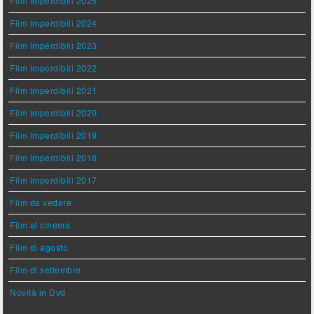
Film imperdibili 2025
Film imperdibili 2024
Film imperdibili 2023
Film imperdibili 2022
Film imperdibili 2021
Film imperdibili 2020
Film imperdibili 2019
Film imperdibili 2018
Film imperdibili 2017
Film da vedere
Film al cinema
Film di agosto
Film di settembre
Novità in Dvd