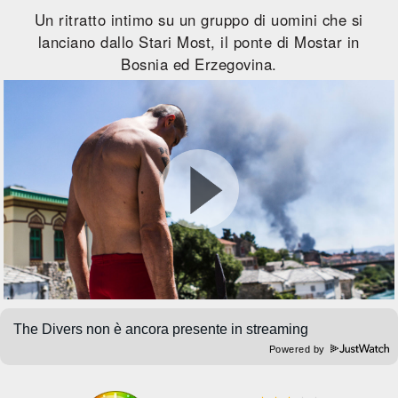
Un ritratto intimo su un gruppo di uomini che si
lanciano dallo Stari Most, il ponte di Mostar in
Bosnia ed Erzegovina.
Powered by