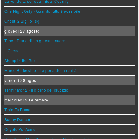
La vendetta perfetta - Bear Country
One Night Only - Quando tutto è possibile
Ghost: 2 Big To Rig
giovedì 27 agosto
Tony - Diario di un giovane cuoco
Il Cileno
Sheep in the Box
Marco Bellocchio - La porta della realtà
venerdì 28 agosto
Terminator 2 - Il giorno del giudizio
mercoledì 2 settembre
Train To Busan
Sunny Dancer
Coyote Vs. Acme