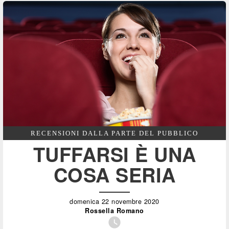
RECENSIONI DALLA PARTE DEL PUBBLICO
TUFFARSI È UNA
COSA SERIA
domenica 22 novembre 2020
Rossella Romano
