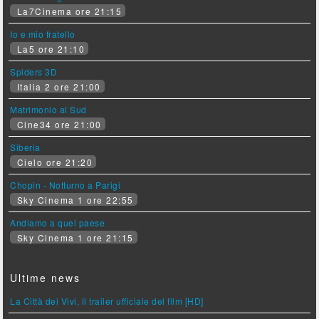
La7Cinema ore 21:15
Io e mio fratello
La5 ore 21:10
Spiders 3D
Italia 2 ore 21:00
Matrimonio al Sud
Cine34 ore 21:00
Siberia
Cielo ore 21:20
Chopin - Notturno a Parigi
Sky Cinema 1 ore 22:55
Andiamo a quel paese
Sky Cinema 1 ore 21:15
Ultime news
La Città dei Vivi, il trailer ufficiale del film [HD]