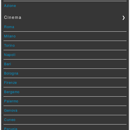
Azione
Cinema
❯
Roma
Milano
Torino
Napoli
Bari
Bologna
Firenze
Bergamo
Palermo
Genova
Cuneo
Perugia