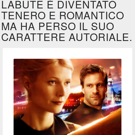
LABUTE È DIVENTATO
TENERO E ROMANTICO
MA HA PERSO IL SUO
CARATTERE AUTORIALE.