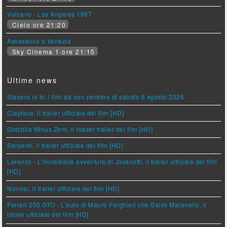
Vulcano - Los Angeles 1997
Cielo ore 21:20
Assassinio a Venezia
Sky Cinema 1 ore 21:15
Ultime news
Stasera in tv: i film da non perdere di sabato 8 agosto 2026
Clayface, il trailer ufficiale del film [HD]
Godzilla Minus Zero, il teaser trailer del film [HD]
Serpenti, il trailer ufficiale del film [HD]
Lorenzo - L'incredibile avventura di Jovanotti, il trailer ufficiale del film
[HD]
Normal, il trailer ufficiale del film [HD]
Ferrari 250 GTO - L'auto di Mauro Forghieri che Salvò Maranello, il
trailer ufficiale del film [HD]