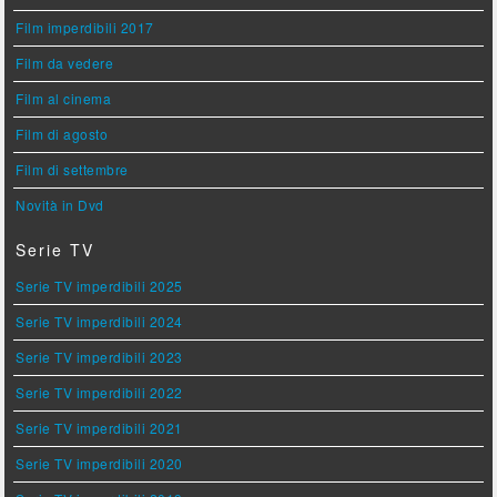
Film imperdibili 2017
Film da vedere
Film al cinema
Film di agosto
Film di settembre
Novità in Dvd
Serie TV
Serie TV imperdibili 2025
Serie TV imperdibili 2024
Serie TV imperdibili 2023
Serie TV imperdibili 2022
Serie TV imperdibili 2021
Serie TV imperdibili 2020