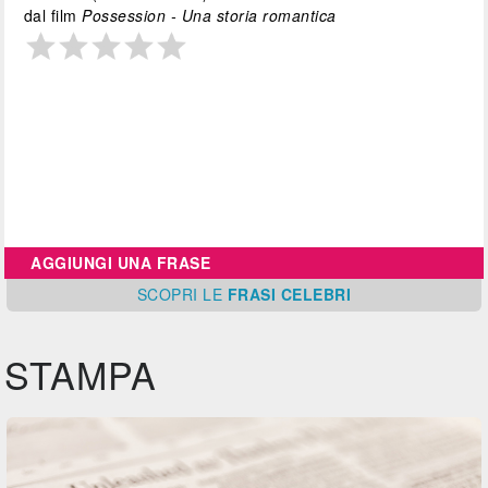
dal film
Possession - Una storia romantica
AGGIUNGI UNA FRASE
SCOPRI
LE
FRASI CELEBRI
STAMPA