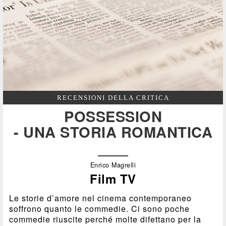
RECENSIONI DELLA CRITICA
POSSESSION
- UNA STORIA ROMANTICA
Enrico Magrelli
Film TV
Le storie d’amore nel cinema contemporaneo
soffrono quanto le commedie. Ci sono poche
commedie riuscite perché molte difettano per la