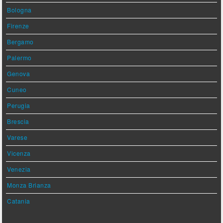
Bologna
Firenze
Bergamo
Palermo
Genova
Cuneo
Perugia
Brescia
Varese
Vicenza
Venezia
Monza Brianza
Catania