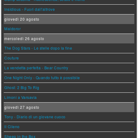
Insidious - Fuori dall'altrove
giovedì 20 agosto
Maldoror
mercoledì 26 agosto
The Dog Stars - Le stelle dopo la fine
Couture
La vendetta perfetta - Bear Country
One Night Only - Quando tutto è possibile
Ghost: 2 Big To Rig
Limoni a Varsavia
giovedì 27 agosto
Tony - Diario di un giovane cuoco
Il Cileno
Sheep in the Box