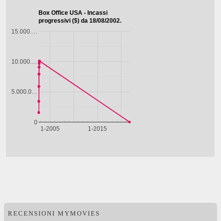
RECENSIONI MYMOVIES