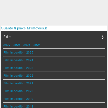
Quanto ti piace MYmovies.it
Film
❯
2027
-
2026
-
2025
-
2024
Film imperdibili 2025
Film imperdibili 2024
Film imperdibili 2023
Film imperdibili 2022
Film imperdibili 2021
Film imperdibili 2020
Film imperdibili 2019
Film imperdibili 2018