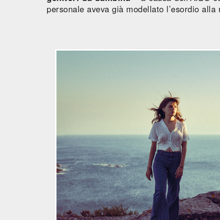
personale aveva già modellato l’esordio alla