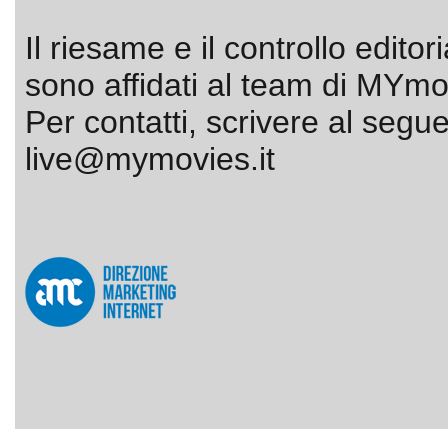
Il riesame e il controllo editor
sono affidati al team di MYmov
Per contatti, scrivere al segue
live@mymovies.it