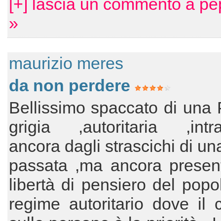
[+] lascia un commento a pe
»
maurizio meres
da non perdere
Bellissimo spaccato di una 
grigia ,autoritaria ,intra
ancora dagli strascichi di un
passata ,ma ancora present
libertà di pensiero del popo
regime autoritario dove il c