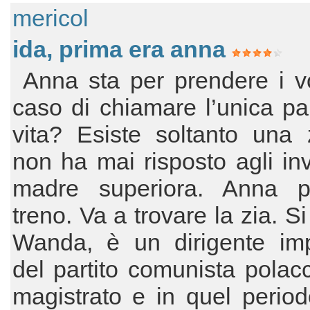
mericol
ida, prima era anna
Anna sta per prendere i vot
caso di chiamare l’unica pa
vita? Esiste soltanto una 
non ha mai risposto agli invi
madre superiora. Anna p
treno. Va a trovare la zia. S
Wanda, è un dirigente imp
del partito comunista polacc
magistrato e in quel perio