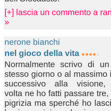
[+] lascia un commento a r
»
nerone bianchi
nel gioco della vita
Normalmente scrivo di un 
stesso giorno o al massimo i
successivo alla visione,
volta ne ho fatti passare tre
pigrizia ma sperché ho lasc