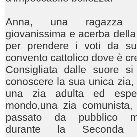
Anna, una ragazza o
giovanissima e acerba della 
per prendere i voti da su
convento cattolico dove è cr
Consigliata dalle suore si
conoscere la sua unica zia
una zia adulta ed espe
mondo,una zia comunista,
passato da pubblico mi
durante la Seconda 