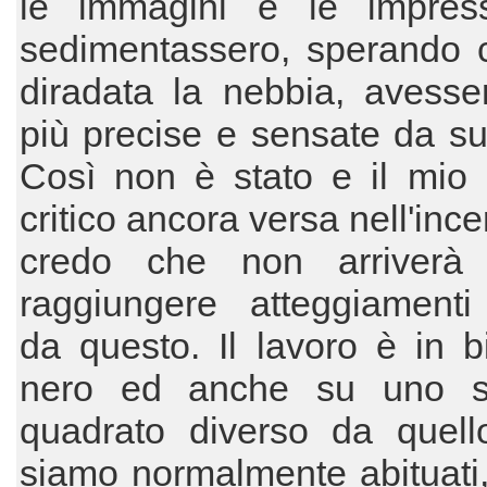
le immagini e le impress
sedimentassero, sperando c
diradata la nebbia, avesse
più precise e sensate da su
Così non è stato e il mio 
critico ancora versa nell'inc
credo che non arriverà
raggiungere atteggiamenti 
da questo. Il lavoro è in 
nero ed anche su uno s
quadrato diverso da quell
siamo normalmente abituati