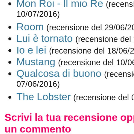
Mon Roi - Il mio Re
(recens
10/07/2016)
Room
(recensione del 29/06/2
Lui è tornato
(recensione del
Io e lei
(recensione del 18/06/
Mustang
(recensione del 10/0
Qualcosa di buono
(recensi
07/06/2016)
The Lobster
(recensione del 
Scrivi la tua recensione op
un commento