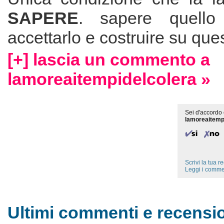
SAPERE
. sapere quello
accettarlo e costruire su que
[+] lascia un commento a
lamoreaitempidelcolera »
Sei d'accordo 
lamoreaitemp
Scrivi la tua 
Leggi i comme
Ultimi commenti e recensio