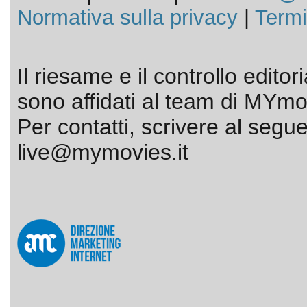
Normativa sulla privacy
|
Termi
Il riesame e il controllo editor
sono affidati al team di MYmov
Per contatti, scrivere al segue
live@mymovies.it