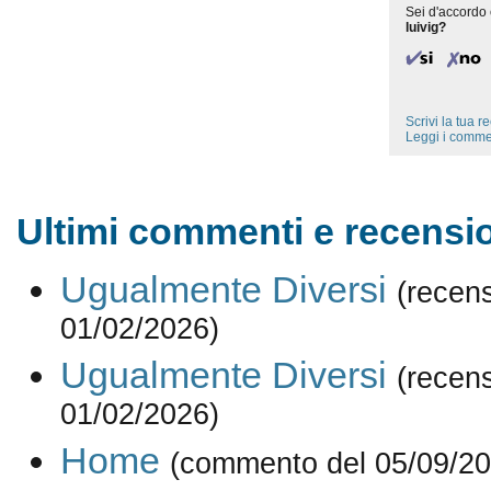
Sei d'accordo 
luivig?
Scrivi la tua 
Leggi i comme
Ultimi commenti e recension
Ugualmente Diversi
(recen
01/02/2026)
Ugualmente Diversi
(recen
01/02/2026)
Home
(commento del 05/09/20