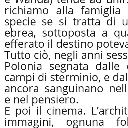
richiamo alla famiglia 
specie se si tratta di 
ebrea, sottoposta a qu
efferato il destino potev
Tutto ciò, negli anni ses
Polonia segnata dalle c
campi di sterminio, e dal
ancora sanguinano nell
e nel pensiero.
E poi il cinema. L’archit
immagini, ognuna fo