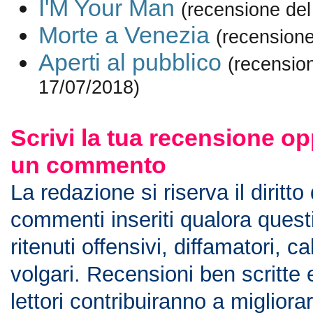
I'M Your Man
(recensione del
Morte a Venezia
(recensione
Aperti al pubblico
(recensio
17/07/2018)
Scrivi la tua recensione op
un commento
La redazione si riserva il diritto
commenti inseriti qualora ques
ritenuti offensivi, diffamatori, c
volgari. Recensioni ben scritte 
lettori contribuiranno a migliorar