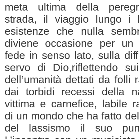
meta ultima della peregr
strada, il viaggio lungo i 
esistenze che nulla sembr
diviene occasione per un 
fede in senso lato, sulla diff
servo di Dio,riflettendo su
dell’umanità dettati da folli
dai torbidi recessi della 
vittima e carnefice, labile 
di un mondo che ha fatto de
del lassismo il suo pun