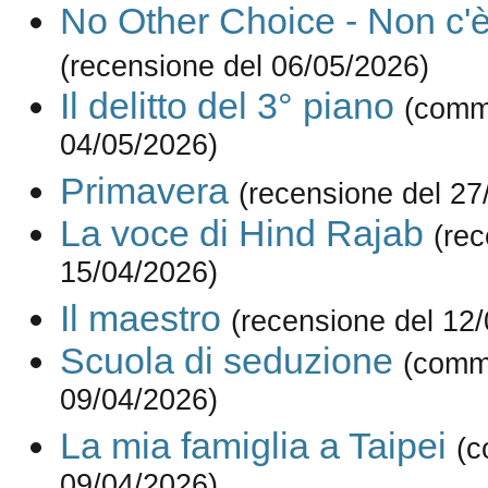
No Other Choice - Non c'è 
(recensione del 06/05/2026)
Il delitto del 3° piano
(comm
04/05/2026)
Primavera
(recensione del 27
La voce di Hind Rajab
(rec
15/04/2026)
Il maestro
(recensione del 12
Scuola di seduzione
(comm
09/04/2026)
La mia famiglia a Taipei
(c