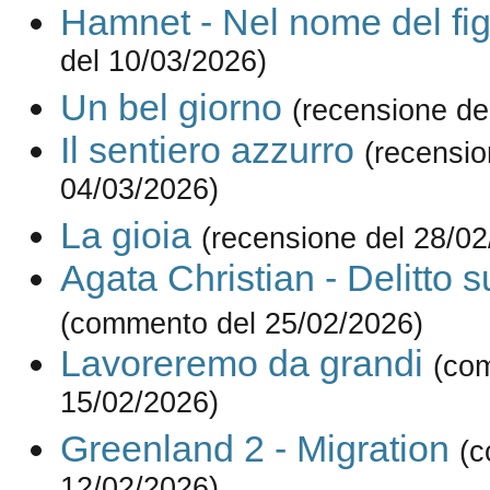
Hamnet - Nel nome del fig
del 10/03/2026)
Un bel giorno
(recensione de
Il sentiero azzurro
(recensio
04/03/2026)
La gioia
(recensione del 28/02
Agata Christian - Delitto s
(commento del 25/02/2026)
Lavoreremo da grandi
(co
15/02/2026)
Greenland 2 - Migration
(c