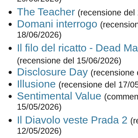
The Teacher
(recensione del
Domani interrogo
(recensio
18/06/2026)
Il filo del ricatto - Dead M
(recensione del 15/06/2026)
Disclosure Day
(recensione 
Illusione
(recensione del 17/0
Sentimental Value
(comment
15/05/2026)
Il Diavolo veste Prada 2
(r
12/05/2026)