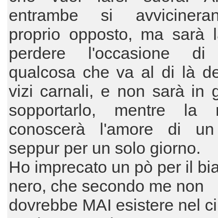
entrambe si avvicinera
proprio opposto, ma sarà l
perdere l'occasione di
qualcosa che va al di là de
vizi carnali, e non sarà in 
sopportarlo, mentre la 
conoscerà l'amore di u
seppur per un solo giorno.
Ho imprecato un pò per il bi
nero, che secondo me non
dovrebbe MAI esistere nel 