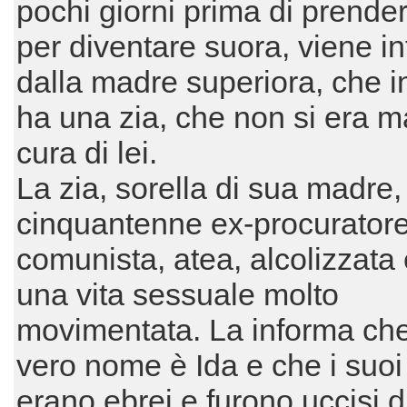
pochi giorni prima di prendere
per diventare suora, viene i
dalla madre superiora, che in
ha una zia, che non si era m
cura di lei.
La zia, sorella di sua madre,
cinquantenne ex-procuratore,
comunista, atea, alcolizzata
una vita sessuale molto
movimentata. La informa che
vero nome è Ida e che i suoi 
erano ebrei e furono uccisi 