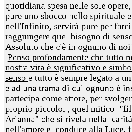
quotidiana spesa nelle sole opere
pure uno sbocco nello spirituale e
nell'Infinito, servirà pure per farci
raggiungere quel bisogno di senso
Assoluto che c'è in ognuno di noi
Penso profondamente che tutto n
nostra vita è significativo e simbo
senso
e tutto è sempre legato a u
e ad una trama di cui ognuno è ins
partecipa come attore, per svolger
proprio piccolo, , quel mitico "fil
Arianna" che si rivela nella carità
nell'amore e conduce alla Luce, f