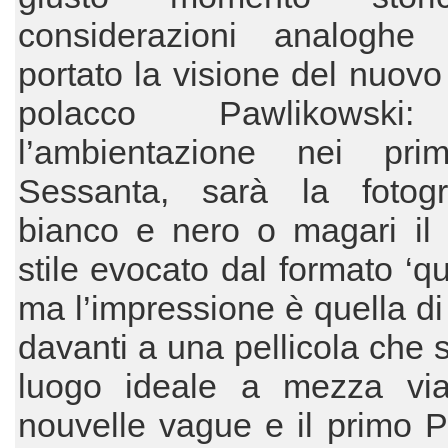
considerazioni analogh
portato la visione del nuovo 
polacco Pawlikowski
l’ambientazione nei pri
Sessanta, sarà la fotogr
bianco e nero o magari il 
stile evocato dal formato ‘qu
ma l’impressione è quella di 
davanti a una pellicola che s
luogo ideale a mezza via
nouvelle vague e il primo P