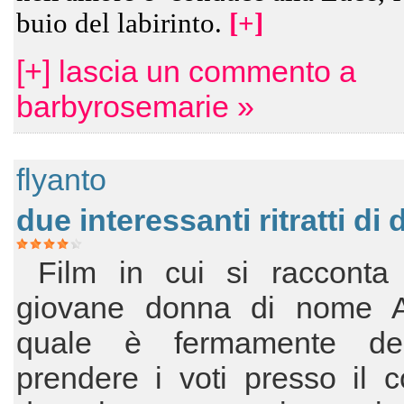
buio del labirinto.
[+]
[+] lascia un commento a
barbyrosemarie »
flyanto
due interessanti ritratti di
Film in cui si racconta
giovane donna di nome 
quale è fermamente de
prendere i voti presso il 