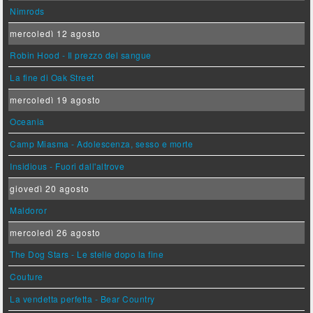
Nimrods
mercoledì 12 agosto
Robin Hood - Il prezzo del sangue
La fine di Oak Street
mercoledì 19 agosto
Oceania
Camp Miasma - Adolescenza, sesso e morte
Insidious - Fuori dall'altrove
giovedì 20 agosto
Maldoror
mercoledì 26 agosto
The Dog Stars - Le stelle dopo la fine
Couture
La vendetta perfetta - Bear Country