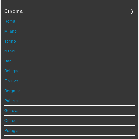
Cinema
❯
Roma
Milano
Torino
Napoli
Bari
Bologna
Firenze
Bergamo
Palermo
Genova
Cuneo
Perugia