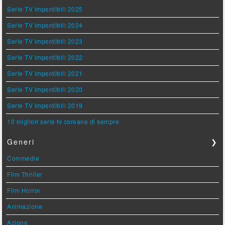
Serie TV imperdibili 2025
Serie TV imperdibili 2024
Serie TV imperdibili 2023
Serie TV imperdibili 2022
Serie TV imperdibili 2021
Serie TV imperdibili 2020
Serie TV imperdibili 2019
10 migliori serie tv coreane di sempre
Generi
❯
Commedie
Film Thriller
Film Horror
Animazione
Azione