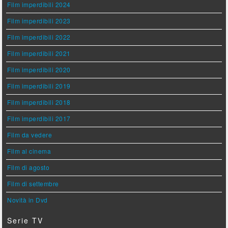
Film imperdibili 2024
Film imperdibili 2023
Film imperdibili 2022
Film imperdibili 2021
Film imperdibili 2020
Film imperdibili 2019
Film imperdibili 2018
Film imperdibili 2017
Film da vedere
Film al cinema
Film di agosto
Film di settembre
Novità in Dvd
Serie TV