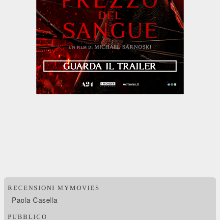
RECENSIONI MYMOVIES
Paola Casella
PUBBLICO