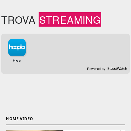
TROVA
STREAMING
Powered by
HOME VIDEO