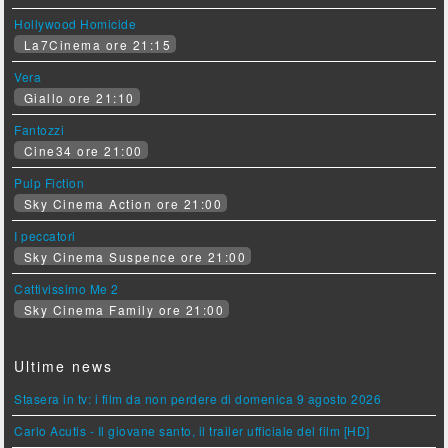
Hollywood Homicide
La7Cinema ore 21:15
Vera
Giallo ore 21:10
Fantozzi
Cine34 ore 21:00
Pulp Fiction
Sky Cinema Action ore 21:00
I peccatori
Sky Cinema Suspence ore 21:00
Cattivissimo Me 2
Sky Cinema Family ore 21:00
Ultime news
Stasera in tv: i film da non perdere di domenica 9 agosto 2026
Carlo Acutis - Il giovane santo, il trailer ufficiale del film [HD]