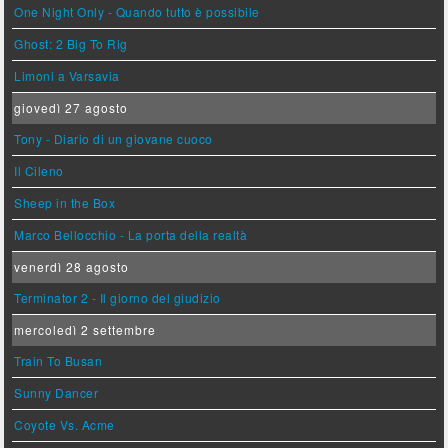
One Night Only - Quando tutto è possibile
Ghost: 2 Big To Rig
Limoni a Varsavia
giovedì 27 agosto
Tony - Diario di un giovane cuoco
Il Cileno
Sheep in the Box
Marco Bellocchio - La porta della realtà
venerdì 28 agosto
Terminator 2 - Il giorno del giudizio
mercoledì 2 settembre
Train To Busan
Sunny Dancer
Coyote Vs. Acme