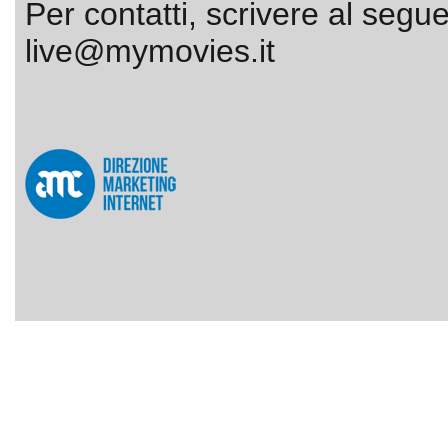
Per contatti, scrivere al segue
live@mymovies.it