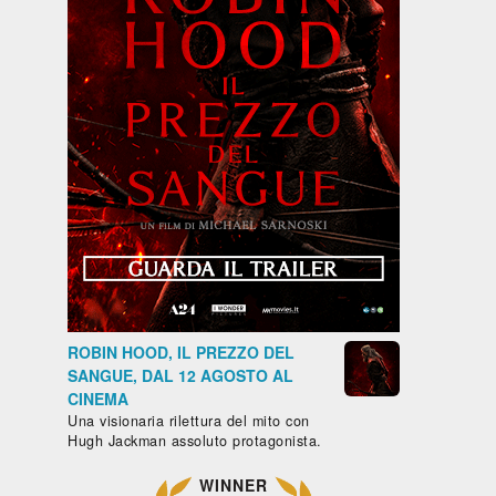
ROBIN HOOD, IL PREZZO DEL
SANGUE, DAL 12 AGOSTO AL
CINEMA
Una visionaria rilettura del mito con
Hugh Jackman assoluto protagonista.
WINNER