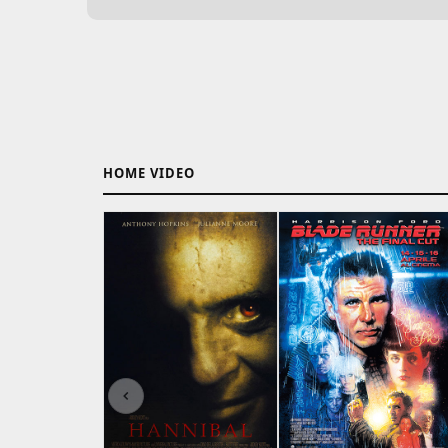
HOME VIDEO