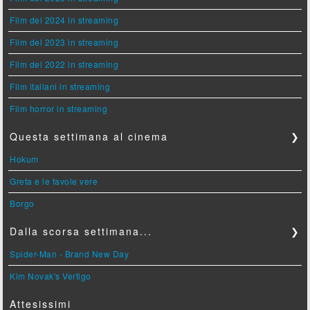
Film del 2024 in streaming
Film del 2023 in streaming
Film del 2022 in streaming
Film italiani in streaming
Film horror in streaming
Questa settimana al cinema
❯
Hokum
Greta e le favole vere
Borgo
Dalla scorsa settimana...
❯
Spider-Man - Brand New Day
Kim Novak's Vertigo
Attesissimi