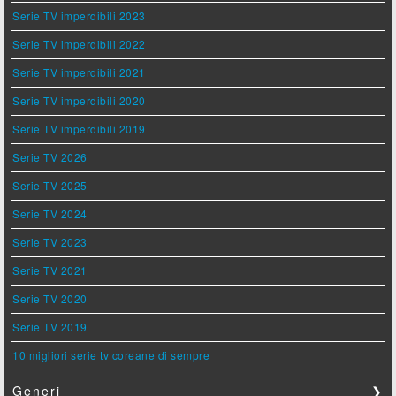
Serie TV imperdibili 2023
Serie TV imperdibili 2022
Serie TV imperdibili 2021
Serie TV imperdibili 2020
Serie TV imperdibili 2019
Serie TV 2026
Serie TV 2025
Serie TV 2024
Serie TV 2023
Serie TV 2021
Serie TV 2020
Serie TV 2019
10 migliori serie tv coreane di sempre
Generi
❯