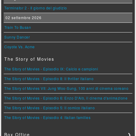
Terminator 2 - Il giorno del giudizio
02 settembre 2026
Train To Busan
Sunny Dancer
Coyote Vs. Acme
The Story of Movies
The Story of Movies - Episodio IX: Calcio e campioni
The Story of Movies - Episodio 8: Il thriller italiano
The Story of Movies VII: Jung Woo-Sung, 100 anni di cinema coreano
The Story of Movies - Episodio 6: Enzo D'Alò, il cinema d'animazione
The Story of Movies - Episodio 5: Il comico italiano
The Story of Movies - Episodio 4: Italian families
Box Office
❯