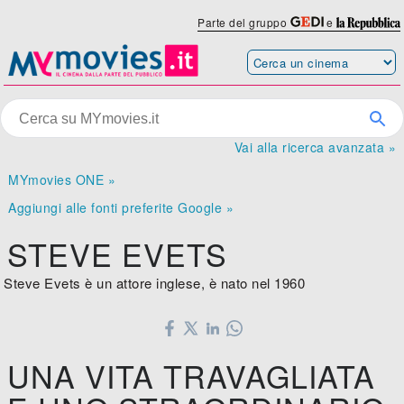
Parte del gruppo
e
Vai alla ricerca avanzata »
MYmovies ONE »
Aggiungi alle fonti preferite Google »
STEVE EVETS
Steve Evets è un attore inglese, è nato nel 1960
UNA VITA TRAVAGLIATA