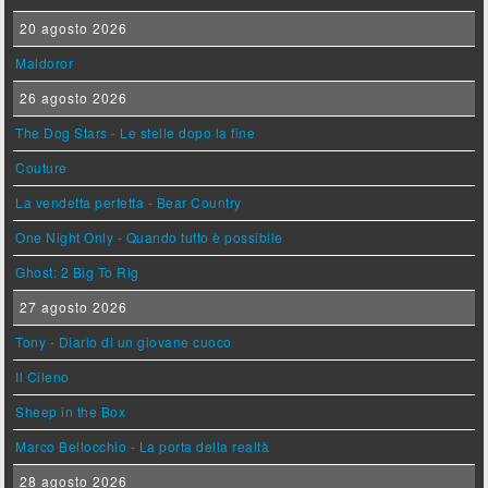
20 agosto 2026
Maldoror
26 agosto 2026
The Dog Stars - Le stelle dopo la fine
Couture
La vendetta perfetta - Bear Country
One Night Only - Quando tutto è possibile
Ghost: 2 Big To Rig
27 agosto 2026
Tony - Diario di un giovane cuoco
Il Cileno
Sheep in the Box
Marco Bellocchio - La porta della realtà
28 agosto 2026