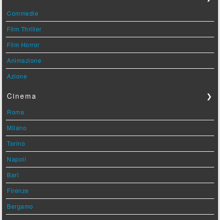
Commedie
Film Thriller
Film Horror
Animazione
Azione
Cinema
❯
Roma
Milano
Torino
Napoli
Bari
Firenze
Bergamo