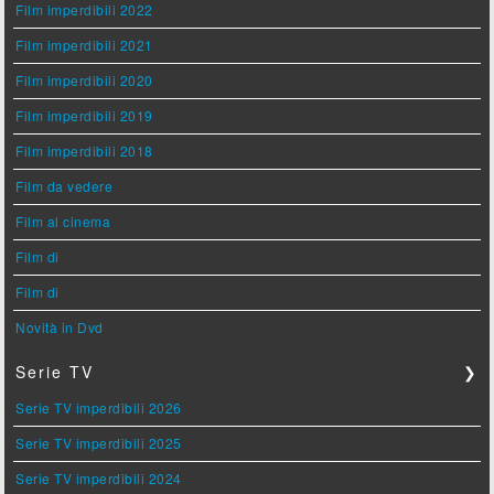
Film imperdibili 2022
Film imperdibili 2021
Film imperdibili 2020
Film imperdibili 2019
Film imperdibili 2018
Film da vedere
Film al cinema
Film di
Film di
Novità in Dvd
Serie TV
❯
Serie TV imperdibili 2026
Serie TV imperdibili 2025
Serie TV imperdibili 2024