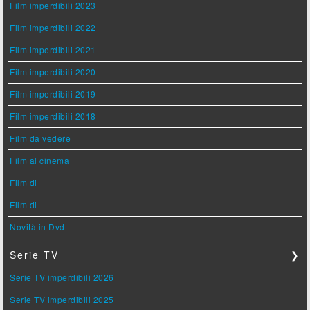
Film imperdibili 2023
Film imperdibili 2022
Film imperdibili 2021
Film imperdibili 2020
Film imperdibili 2019
Film imperdibili 2018
Film da vedere
Film al cinema
Film di
Film di
Novità in Dvd
Serie TV
❯
Serie TV imperdibili 2026
Serie TV imperdibili 2025