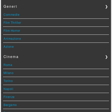
Generi
❯
Commedie
Film Thriller
Film Horror
Animazione
Azione
Cinema
❯
Roma
Milano
Torino
Napoli
Firenze
Bergamo