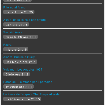
Ritorno al futuro
Italia 1 ore 21.25
A 007, dalla Russia con amore
La7 ore 21.15
Smokin' Aces
Canale 20 ore 21.1
Paura
Iris ore 21.15
Amore, Cucina e Curry
Rai Movie ore 21.1
Vulcano - Los Angeles 1997
Cielo ore 21.2
Paradise - La strada per il paradiso
Tv 2000 ore 21.1
La forma dell'acqua - The Shape of Water
La7Cinema ore 21.15