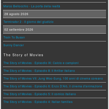
Marco Bellocchio - La porta della realtà
28 agosto 2026
Terminator 2 - Il giorno del giudizio
02 settembre 2026
Train To Busan
Sunny Dancer
The Story of Movies
The Story of Movies - Episodio IX: Calcio e campioni
The Story of Movies - Episodio 8: Il thriller italiano
The Story of Movies VII: Jung Woo-Sung, 100 anni di cinema coreano
The Story of Movies - Episodio 6: Enzo D'Alò, il cinema d'animazione
The Story of Movies - Episodio 5: Il comico italiano
The Story of Movies - Episodio 4: Italian families