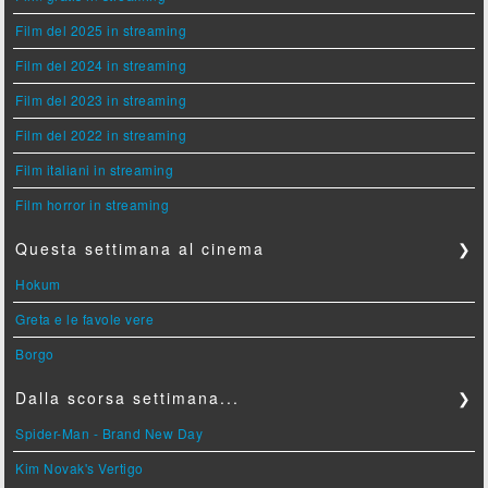
Film del 2025 in streaming
Film del 2024 in streaming
Film del 2023 in streaming
Film del 2022 in streaming
Film italiani in streaming
Film horror in streaming
Questa settimana al cinema
❯
Hokum
Greta e le favole vere
Borgo
Dalla scorsa settimana...
❯
Spider-Man - Brand New Day
Kim Novak's Vertigo