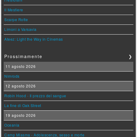
Il Mestiere
Scarpe Rotte
Limoni a Varsavia
Ateez: Light the Way in Cinemas
Prossimamente
❯
11 agosto 2026
Nimrods
12 agosto 2026
Robin Hood - Il prezzo del sangue
La fine di Oak Street
19 agosto 2026
Oceania
Camp Miasma - Adolescenza, sesso e morte