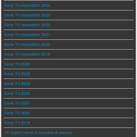
Serie TV imperdibili 2024
Serie TV imperdibili 2023
Serie TV imperdibili 2022
Serie TV imperdibili 2021
Serie TV imperdibili 2020
Serie TV imperdibili 2019
Serie TV 2026
Serie TV 2025
Serie TV 2024
Serie TV 2023
Serie TV 2021
Serie TV 2020
Serie TV 2019
10 migliori serie tv coreane di sempre