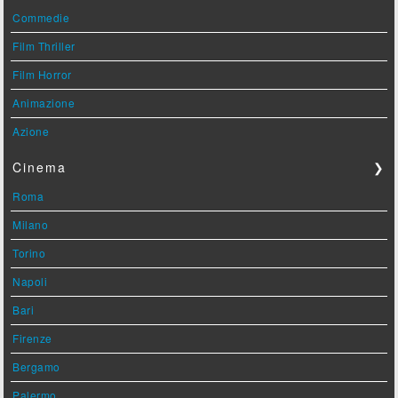
Commedie
Film Thriller
Film Horror
Animazione
Azione
Cinema
❯
Roma
Milano
Torino
Napoli
Bari
Firenze
Bergamo
Palermo