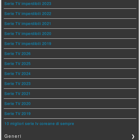
Serie TV imperdibili 2023
Serie TV imperdibili 2022
Serie TV imperdibili 2021
Serie TV imperdibili 2020
Serie TV imperdibili 2019
Serie TV 2026
Serie TV 2025
Serie TV 2024
Serie TV 2023
Serie TV 2021
Serie TV 2020
Serie TV 2019
10 migliori serie tv coreane di sempre
Generi
❯