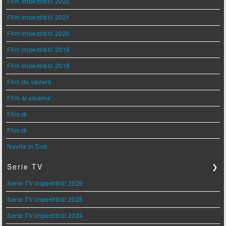
Film imperdibili 2022
Film imperdibili 2021
Film imperdibili 2020
Film imperdibili 2019
Film imperdibili 2018
Film da vedere
Film al cinema
Film di
Film di
Novità in Dvd
Serie TV
❯
Serie TV imperdibili 2026
Serie TV imperdibili 2025
Serie TV imperdibili 2024