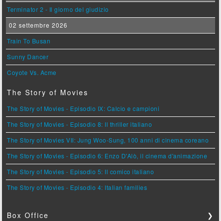
Terminator 2 - Il giorno del giudizio
02 settembre 2026
Train To Busan
Sunny Dancer
Coyote Vs. Acme
The Story of Movies
The Story of Movies - Episodio IX: Calcio e campioni
The Story of Movies - Episodio 8: Il thriller italiano
The Story of Movies VII: Jung Woo-Sung, 100 anni di cinema coreano
The Story of Movies - Episodio 6: Enzo D'Alò, il cinema d'animazione
The Story of Movies - Episodio 5: Il comico italiano
The Story of Movies - Episodio 4: Italian families
Box Office
❯