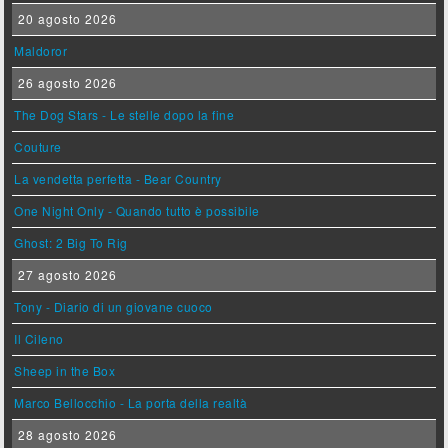
20 agosto 2026
Maldoror
26 agosto 2026
The Dog Stars - Le stelle dopo la fine
Couture
La vendetta perfetta - Bear Country
One Night Only - Quando tutto è possibile
Ghost: 2 Big To Rig
27 agosto 2026
Tony - Diario di un giovane cuoco
Il Cileno
Sheep in the Box
Marco Bellocchio - La porta della realtà
28 agosto 2026