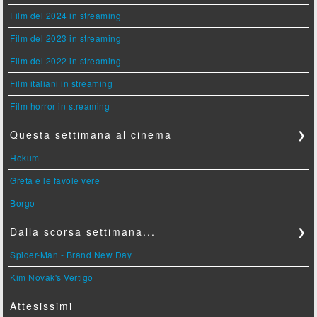
Film del 2024 in streaming
Film del 2023 in streaming
Film del 2022 in streaming
Film italiani in streaming
Film horror in streaming
Questa settimana al cinema
❯
Hokum
Greta e le favole vere
Borgo
Dalla scorsa settimana...
❯
Spider-Man - Brand New Day
Kim Novak's Vertigo
Attesissimi