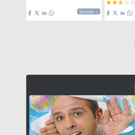





Scheda »