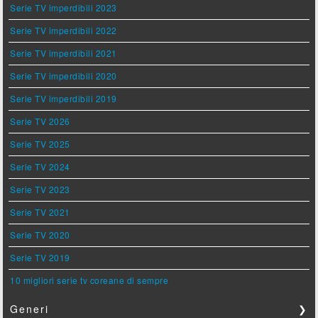
Serie TV imperdibili 2023
Serie TV imperdibili 2022
Serie TV imperdibili 2021
Serie TV imperdibili 2020
Serie TV imperdibili 2019
Serie TV 2026
Serie TV 2025
Serie TV 2024
Serie TV 2023
Serie TV 2021
Serie TV 2020
Serie TV 2019
10 migliori serie tv coreane di sempre
Generi
❯