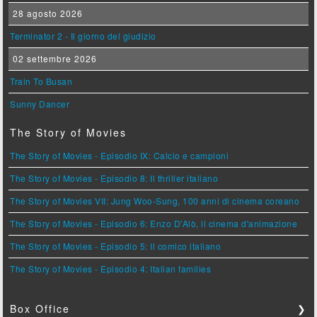
28 agosto 2026
Terminator 2 - Il giorno del giudizio
02 settembre 2026
Train To Busan
Sunny Dancer
The Story of Movies
The Story of Movies - Episodio IX: Calcio e campioni
The Story of Movies - Episodio 8: Il thriller italiano
The Story of Movies VII: Jung Woo-Sung, 100 anni di cinema coreano
The Story of Movies - Episodio 6: Enzo D'Alò, il cinema d'animazione
The Story of Movies - Episodio 5: Il comico italiano
The Story of Movies - Episodio 4: Italian families
Box Office
❯