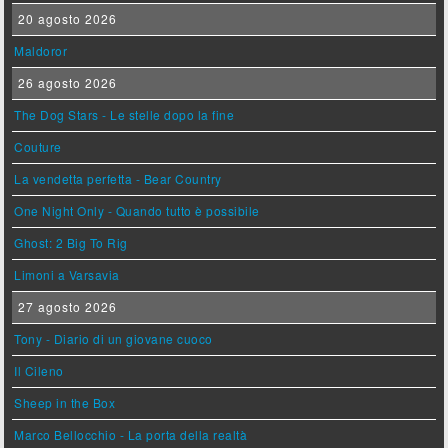
20 agosto 2026
Maldoror
26 agosto 2026
The Dog Stars - Le stelle dopo la fine
Couture
La vendetta perfetta - Bear Country
One Night Only - Quando tutto è possibile
Ghost: 2 Big To Rig
Limoni a Varsavia
27 agosto 2026
Tony - Diario di un giovane cuoco
Il Cileno
Sheep in the Box
Marco Bellocchio - La porta della realtà