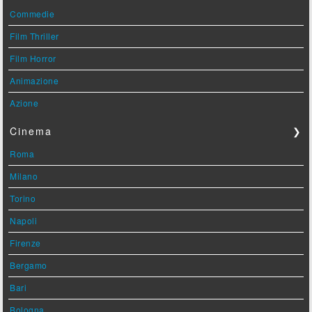
Commedie
Film Thriller
Film Horror
Animazione
Azione
Cinema
❯
Roma
Milano
Torino
Napoli
Firenze
Bergamo
Bari
Bologna