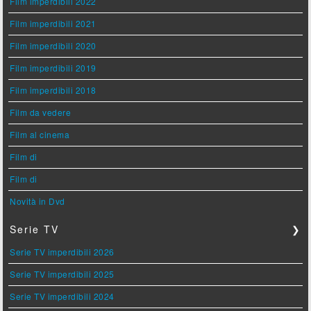
Film imperdibili 2022
Film imperdibili 2021
Film imperdibili 2020
Film imperdibili 2019
Film imperdibili 2018
Film da vedere
Film al cinema
Film di
Film di
Novità in Dvd
Serie TV
❯
Serie TV imperdibili 2026
Serie TV imperdibili 2025
Serie TV imperdibili 2024