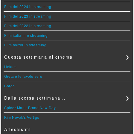
Film del 2024 in streaming
Film del 2023 in streaming
Film del 2022 in streaming
Film italiani in streaming
Film horror in streaming
Questa settimana al cinema
❯
Hokum
Greta e le favole vere
Borgo
Dalla scorsa settimana...
❯
Spider-Man - Brand New Day
Kim Novak's Vertigo
Attesissimi