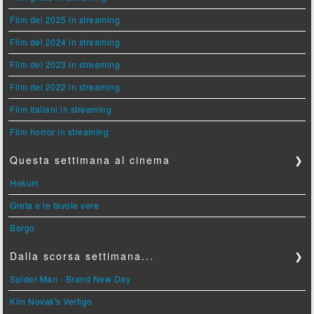
Film del 2025 in streaming
Film del 2024 in streaming
Film del 2023 in streaming
Film del 2022 in streaming
Film italiani in streaming
Film horror in streaming
Questa settimana al cinema
❯
Hokum
Greta e le favole vere
Borgo
Dalla scorsa settimana...
❯
Spider-Man - Brand New Day
Kim Novak's Vertigo