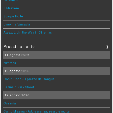
Il Mestiere
Scarpe Rotte
Limoni a Varsavia
Ateez: Light the Way in Cinemas
Prossimamente
❯
11 agosto 2026
Nimrods
12 agosto 2026
Robin Hood - Il prezzo del sangue
La fine di Oak Street
19 agosto 2026
Oceania
Camp Miasma - Adolescenza, sesso e morte