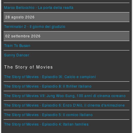
Marco Bellocchio - La porta della realtà
28 agosto 2026
Terminator 2 - Il giorno del giudizio
02 settembre 2026
Train To Busan
Sunny Dancer
The Story of Movies
The Story of Movies - Episodio IX: Calcio e campioni
The Story of Movies - Episodio 8: Il thriller italiano
The Story of Movies VII: Jung Woo-Sung, 100 anni di cinema coreano
The Story of Movies - Episodio 6: Enzo D'Alò, il cinema d'animazione
The Story of Movies - Episodio 5: Il comico italiano
The Story of Movies - Episodio 4: Italian families