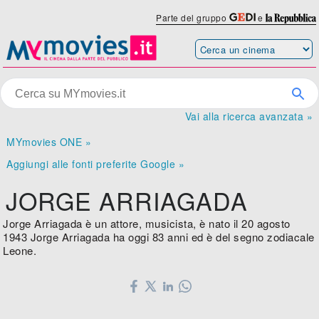
Parte del gruppo
e
Vai alla ricerca avanzata »
MYmovies ONE »
Aggiungi alle fonti preferite Google »
JORGE ARRIAGADA
Jorge Arriagada è un attore, musicista, è nato il 20 agosto
1943 Jorge Arriagada ha oggi 83 anni ed è del segno zodiacale
Leone.