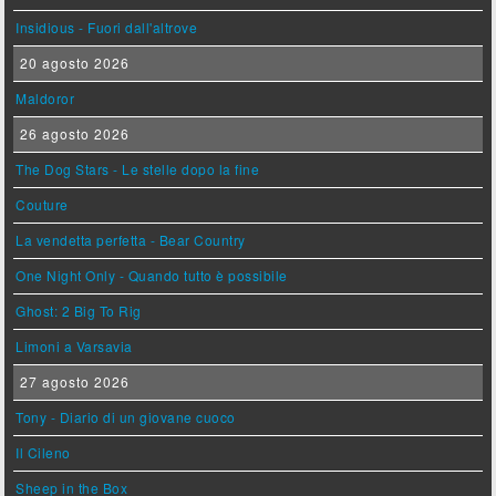
Insidious - Fuori dall'altrove
20 agosto 2026
Maldoror
26 agosto 2026
The Dog Stars - Le stelle dopo la fine
Couture
La vendetta perfetta - Bear Country
One Night Only - Quando tutto è possibile
Ghost: 2 Big To Rig
Limoni a Varsavia
27 agosto 2026
Tony - Diario di un giovane cuoco
Il Cileno
Sheep in the Box