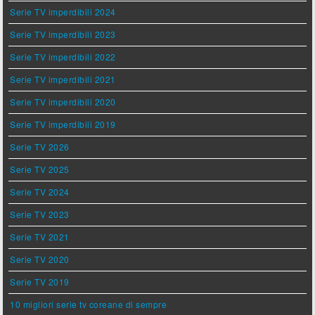
Serie TV imperdibili 2024
Serie TV imperdibili 2023
Serie TV imperdibili 2022
Serie TV imperdibili 2021
Serie TV imperdibili 2020
Serie TV imperdibili 2019
Serie TV 2026
Serie TV 2025
Serie TV 2024
Serie TV 2023
Serie TV 2021
Serie TV 2020
Serie TV 2019
10 migliori serie tv coreane di sempre