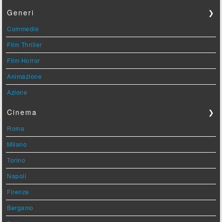
Generi
❯
Commedie
Film Thriller
Film Horror
Animazione
Azione
Cinema
❯
Roma
Milano
Torino
Napoli
Firenze
Bergamo