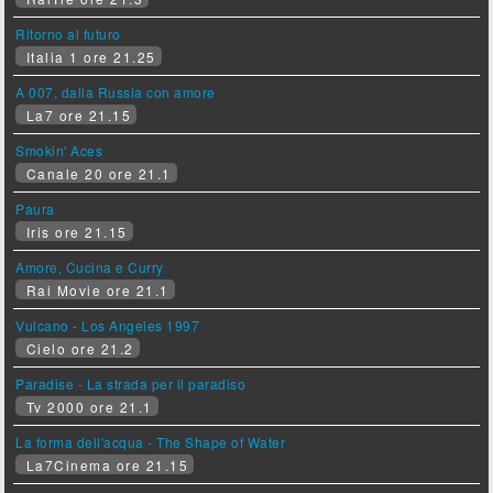
Ritorno al futuro
Italia 1 ore 21.25
A 007, dalla Russia con amore
La7 ore 21.15
Smokin' Aces
Canale 20 ore 21.1
Paura
Iris ore 21.15
Amore, Cucina e Curry
Rai Movie ore 21.1
Vulcano - Los Angeles 1997
Cielo ore 21.2
Paradise - La strada per il paradiso
Tv 2000 ore 21.1
La forma dell'acqua - The Shape of Water
La7Cinema ore 21.15