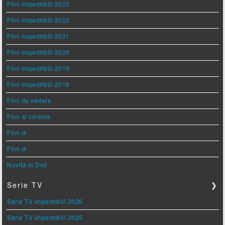
Film imperdibili 2023
Film imperdibili 2022
Film imperdibili 2021
Film imperdibili 2020
Film imperdibili 2019
Film imperdibili 2018
Film da vedere
Film al cinema
Film di
Film di
Novità in Dvd
Serie TV
❯
Serie TV imperdibili 2026
Serie TV imperdibili 2025