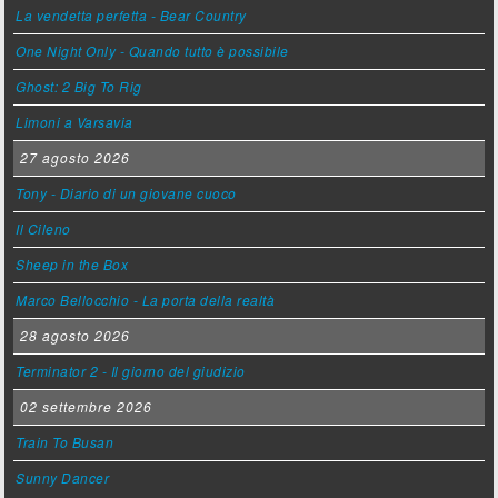
La vendetta perfetta - Bear Country
One Night Only - Quando tutto è possibile
Ghost: 2 Big To Rig
Limoni a Varsavia
27 agosto 2026
Tony - Diario di un giovane cuoco
Il Cileno
Sheep in the Box
Marco Bellocchio - La porta della realtà
28 agosto 2026
Terminator 2 - Il giorno del giudizio
02 settembre 2026
Train To Busan
Sunny Dancer