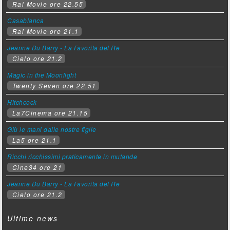
Rai Movie ore 22.55
Casablanca
Rai Movie ore 21.1
Jeanne Du Barry - La Favorita del Re
Cielo ore 21.2
Magic in the Moonlight
Twenty Seven ore 22.51
Hitchcock
La7Cinema ore 21.15
Giù le mani dalle nostre figlie
La5 ore 21.1
Ricchi ricchissimi praticamente in mutande
Cine34 ore 21
Jeanne Du Barry - La Favorita del Re
Cielo ore 21.2
Ultime news