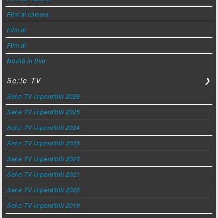
Film al cinema
Film di
Film di
Novità in Dvd
Serie TV
❯
Serie TV imperdibili 2026
Serie TV imperdibili 2025
Serie TV imperdibili 2024
Serie TV imperdibili 2023
Serie TV imperdibili 2022
Serie TV imperdibili 2021
Serie TV imperdibili 2020
Serie TV imperdibili 2019