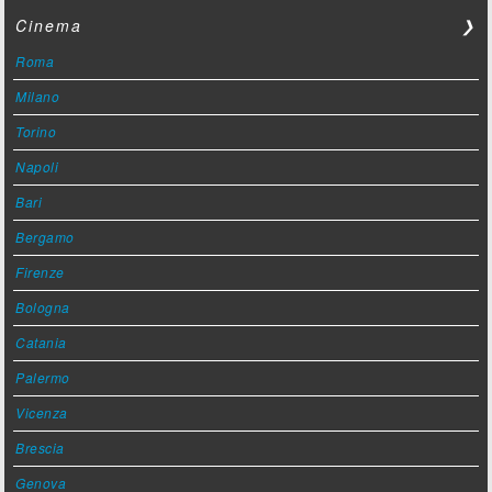
Cinema
❯
Roma
Milano
Torino
Napoli
Bari
Bergamo
Firenze
Bologna
Catania
Palermo
Vicenza
Brescia
Genova