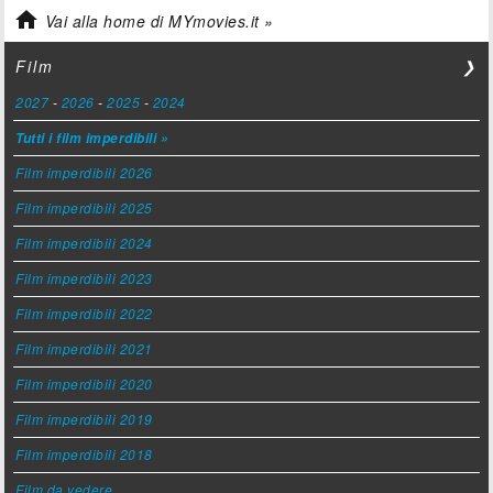

Vai alla home di MYmovies.it »
Film
❯
2027
-
2026
-
2025
-
2024
Tutti i film imperdibili »
Film imperdibili 2026
Film imperdibili 2025
Film imperdibili 2024
Film imperdibili 2023
Film imperdibili 2022
Film imperdibili 2021
Film imperdibili 2020
Film imperdibili 2019
Film imperdibili 2018
Film da vedere