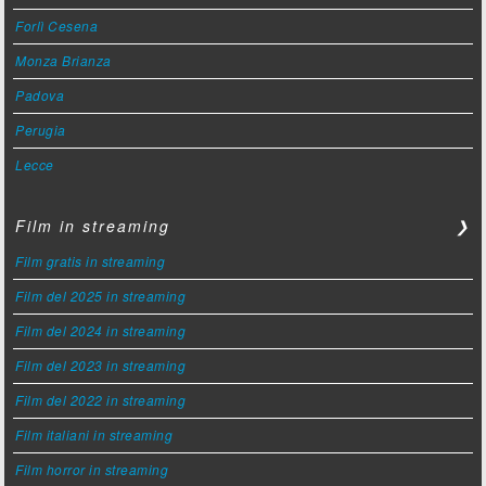
Forlì Cesena
Monza Brianza
Padova
Perugia
Lecce
Film in streaming
❯
Film gratis in streaming
Film del 2025 in streaming
Film del 2024 in streaming
Film del 2023 in streaming
Film del 2022 in streaming
Film italiani in streaming
Film horror in streaming