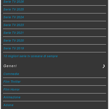
Serie TV 2026
Serie TV 2025
Serie TV 2024
Serie TV 2023
Serie TV 2021
Serie TV 2020
Serie TV 2019
10 migliori serie tv coreane di sempre
Generi
❯
Commedie
Film Thriller
Film Horror
Animazione
Azione