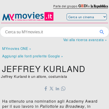
Parte del gruppo
e
Vai alla ricerca avanzata »
MYmovies ONE »
Aggiungi alle fonti preferite Google »
JEFFREY KURLAND
Jeffrey Kurland è un attore, costumista
Ha ottenuto una nomination agli Academy Award
per il suo lavoro in
Pallottole su Broadway
, in