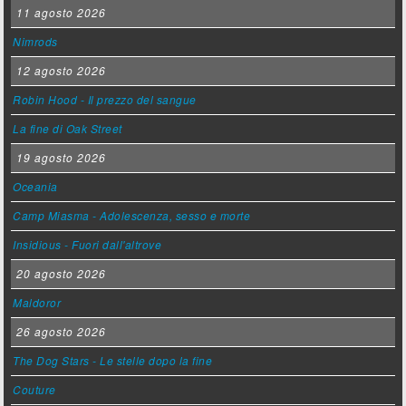
11 agosto 2026
Nimrods
12 agosto 2026
Robin Hood - Il prezzo del sangue
La fine di Oak Street
19 agosto 2026
Oceania
Camp Miasma - Adolescenza, sesso e morte
Insidious - Fuori dall'altrove
20 agosto 2026
Maldoror
26 agosto 2026
The Dog Stars - Le stelle dopo la fine
Couture