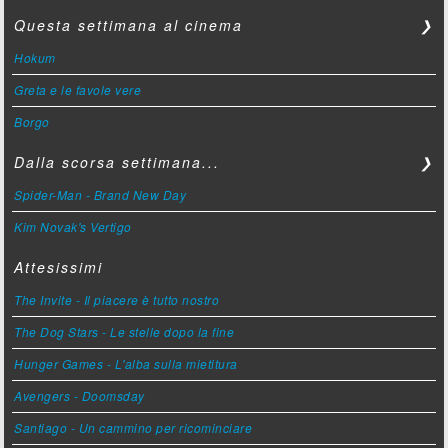
Questa settimana al cinema
❯
Hokum
Greta e le favole vere
Borgo
Dalla scorsa settimana...
❯
Spider-Man - Brand New Day
Kim Novak's Vertigo
Attesissimi
The Invite - Il piacere è tutto nostro
The Dog Stars - Le stelle dopo la fine
Hunger Games - L'alba sulla mietitura
Avengers - Doomsday
Santiago - Un cammino per ricominciare