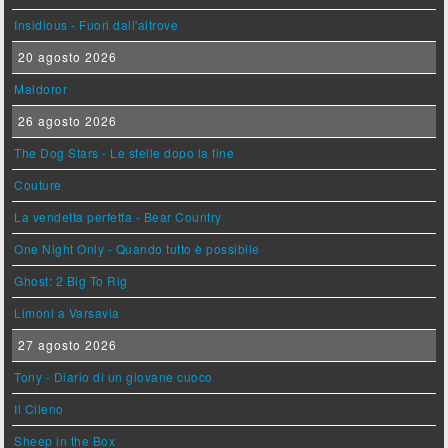
Insidious - Fuori dall'altrove
20 agosto 2026
Maldoror
26 agosto 2026
The Dog Stars - Le stelle dopo la fine
Couture
La vendetta perfetta - Bear Country
One Night Only - Quando tutto è possibile
Ghost: 2 Big To Rig
Limoni a Varsavia
27 agosto 2026
Tony - Diario di un giovane cuoco
Il Cileno
Sheep in the Box