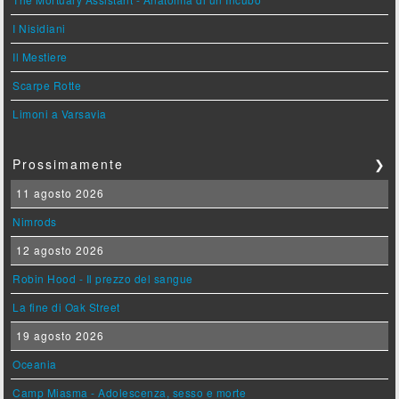
I Nisidiani
Il Mestiere
Scarpe Rotte
Limoni a Varsavia
Prossimamente
❯
11 agosto 2026
Nimrods
12 agosto 2026
Robin Hood - Il prezzo del sangue
La fine di Oak Street
19 agosto 2026
Oceania
Camp Miasma - Adolescenza, sesso e morte