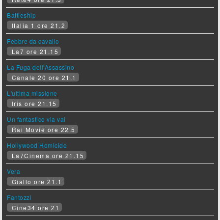
Battleship
Italia 1 ore 21.2
Febbre da cavallo
La7 ore 21.15
La Fuga dell'Assassino
Canale 20 ore 21.1
L'ultima missione
Iris ore 21.15
Un fantastico via vai
Rai Movie ore 22.5
Hollywood Homicide
La7Cinema ore 21.15
Vera
Giallo ore 21.1
Fantozzi
Cine34 ore 21