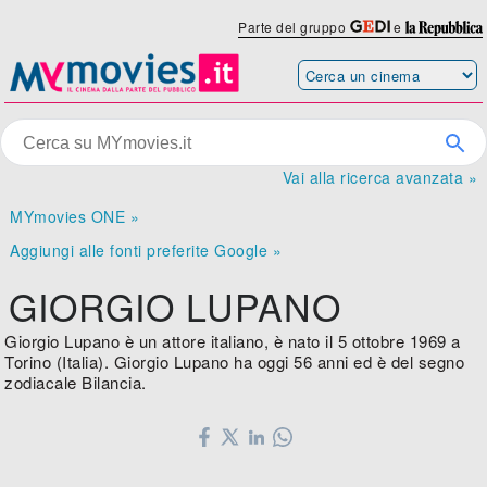
Parte del gruppo
e
Vai alla ricerca avanzata »
MYmovies ONE »
Aggiungi alle fonti preferite Google »
GIORGIO LUPANO
Giorgio Lupano è un attore italiano, è nato il 5 ottobre 1969 a
Torino (Italia). Giorgio Lupano ha oggi 56 anni ed è del segno
zodiacale Bilancia.