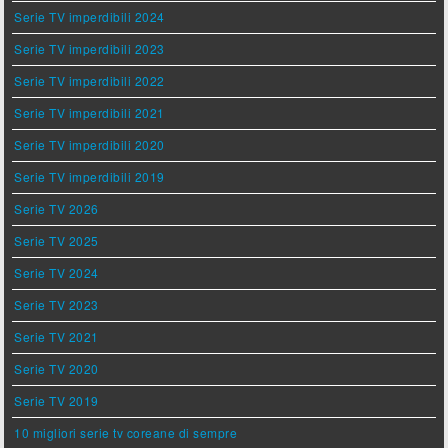
Serie TV imperdibili 2024
Serie TV imperdibili 2023
Serie TV imperdibili 2022
Serie TV imperdibili 2021
Serie TV imperdibili 2020
Serie TV imperdibili 2019
Serie TV 2026
Serie TV 2025
Serie TV 2024
Serie TV 2023
Serie TV 2021
Serie TV 2020
Serie TV 2019
10 migliori serie tv coreane di sempre