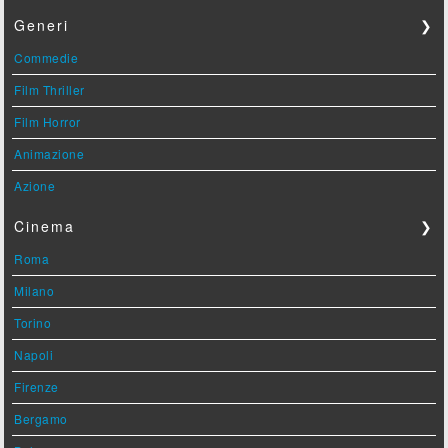
Generi
❯
Commedie
Film Thriller
Film Horror
Animazione
Azione
Cinema
❯
Roma
Milano
Torino
Napoli
Firenze
Bergamo