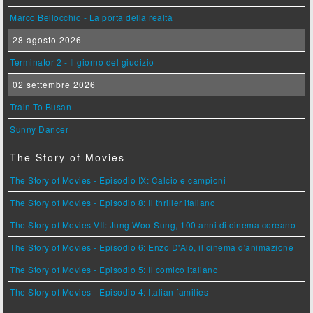
Marco Bellocchio - La porta della realtà
28 agosto 2026
Terminator 2 - Il giorno del giudizio
02 settembre 2026
Train To Busan
Sunny Dancer
The Story of Movies
The Story of Movies - Episodio IX: Calcio e campioni
The Story of Movies - Episodio 8: Il thriller italiano
The Story of Movies VII: Jung Woo-Sung, 100 anni di cinema coreano
The Story of Movies - Episodio 6: Enzo D'Alò, il cinema d'animazione
The Story of Movies - Episodio 5: Il comico italiano
The Story of Movies - Episodio 4: Italian families