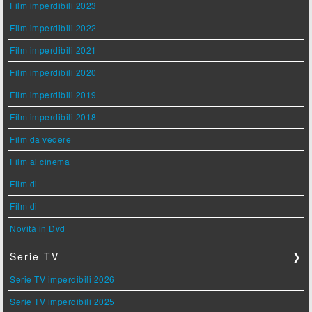
Film imperdibili 2023
Film imperdibili 2022
Film imperdibili 2021
Film imperdibili 2020
Film imperdibili 2019
Film imperdibili 2018
Film da vedere
Film al cinema
Film di
Film di
Novità in Dvd
Serie TV
❯
Serie TV imperdibili 2026
Serie TV imperdibili 2025