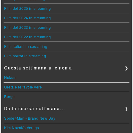
Film del 2025 in streaming
Film del 2024 in streaming
Film del 2023 in streaming
Film del 2022 in streaming
Film italiani in streaming
Film horror in streaming
Questa settimana al cinema
❯
Hokum
Greta e le favole vere
Borgo
Dalla scorsa settimana...
❯
Spider-Man - Brand New Day
Kim Novak's Vertigo