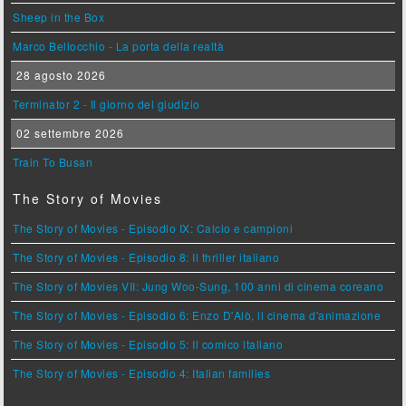
Sheep in the Box
Marco Bellocchio - La porta della realtà
28 agosto 2026
Terminator 2 - Il giorno del giudizio
02 settembre 2026
Train To Busan
The Story of Movies
The Story of Movies - Episodio IX: Calcio e campioni
The Story of Movies - Episodio 8: Il thriller italiano
The Story of Movies VII: Jung Woo-Sung, 100 anni di cinema coreano
The Story of Movies - Episodio 6: Enzo D'Alò, il cinema d'animazione
The Story of Movies - Episodio 5: Il comico italiano
The Story of Movies - Episodio 4: Italian families