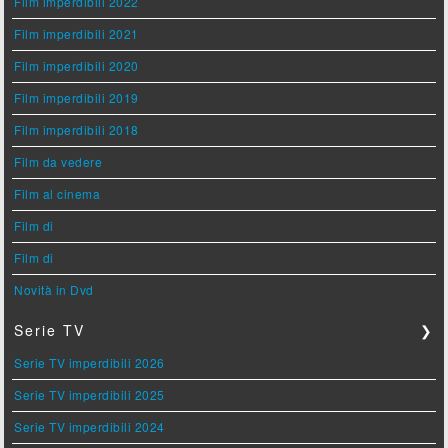
Film imperdibili 2022
Film imperdibili 2021
Film imperdibili 2020
Film imperdibili 2019
Film imperdibili 2018
Film da vedere
Film al cinema
Film di
Film di
Novità in Dvd
Serie TV
❯
Serie TV imperdibili 2026
Serie TV imperdibili 2025
Serie TV imperdibili 2024