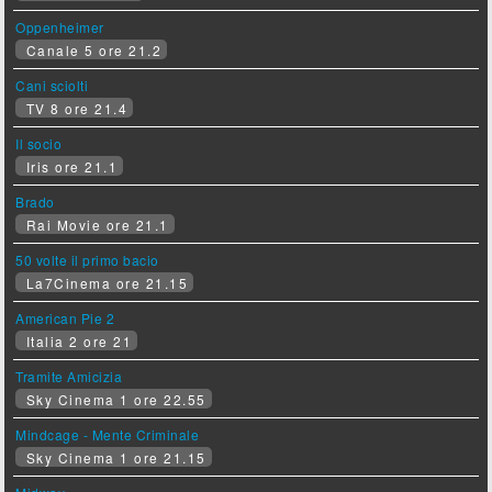
Oppenheimer
Canale 5 ore 21.2
Cani sciolti
TV 8 ore 21.4
Il socio
Iris ore 21.1
Brado
Rai Movie ore 21.1
50 volte il primo bacio
La7Cinema ore 21.15
American Pie 2
Italia 2 ore 21
Tramite Amicizia
Sky Cinema 1 ore 22.55
Mindcage - Mente Criminale
Sky Cinema 1 ore 21.15