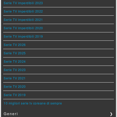
Serie TV imperdibili 2023
Serie TV imperdibili 2022
Serie TV imperdibili 2021
Serie TV imperdibili 2020
Serie TV imperdibili 2019
Serie TV 2026
Serie TV 2025
Serie TV 2024
Serie TV 2023
Serie TV 2021
Serie TV 2020
Serie TV 2019
10 migliori serie tv coreane di sempre
Generi
❯