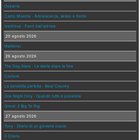
Oceania
Camp Miasma - Adolescenza, sesso e morte
Insidious - Fuori dall'altrove
20 agosto 2026
Maldoror
26 agosto 2026
The Dog Stars - Le stelle dopo la fine
Couture
La vendetta perfetta - Bear Country
One Night Only - Quando tutto è possibile
Ghost: 2 Big To Rig
27 agosto 2026
Tony - Diario di un giovane cuoco
Il Cileno