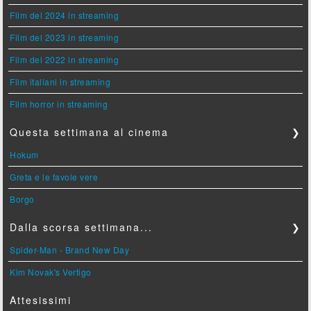
Film del 2024 in streaming
Film del 2023 in streaming
Film del 2022 in streaming
Film italiani in streaming
Film horror in streaming
Questa settimana al cinema
❯
Hokum
Greta e le favole vere
Borgo
Dalla scorsa settimana...
❯
Spider-Man - Brand New Day
Kim Novak's Vertigo
Attesissimi