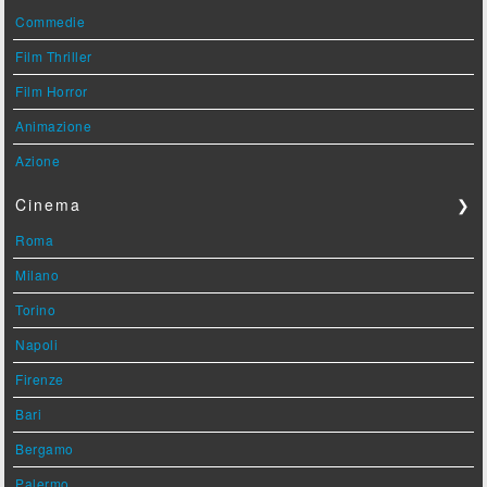
Commedie
Film Thriller
Film Horror
Animazione
Azione
Cinema
❯
Roma
Milano
Torino
Napoli
Firenze
Bari
Bergamo
Palermo