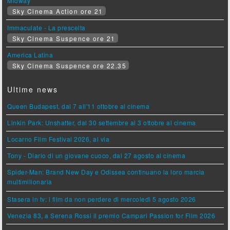
Midway
Sky Cinema Action ore 21
Immaculate - La prescelta
Sky Cinema Suspence ore 21
America Latina
Sky Cinema Suspence ore 22.35
Ultime news
Queen Budapest, dal 7 all'11 ottobre al cinema
Linkin Park: Unshatter, dal 30 settembre al 3 ottobre al cinema
Locarno Film Festival 2026, al via
Tony - Diario di un giovane cuoco, dal 27 agosto al cinema
Spider-Man: Brand New Day e Odissea continuano la loro marcia
multimilionaria
Stasera in tv: i film da non perdere di mercoledì 5 agosto 2026
Venezia 83, a Serena Rossi il premio Campari Passion for Film 2026