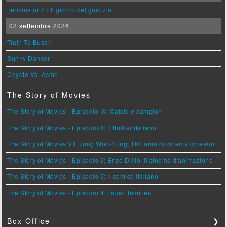
Terminator 2 - Il giorno del giudizio
02 settembre 2026
Train To Busan
Sunny Dancer
Coyote Vs. Acme
The Story of Movies
The Story of Movies - Episodio IX: Calcio e campioni
The Story of Movies - Episodio 8: Il thriller italiano
The Story of Movies VII: Jung Woo-Sung, 100 anni di cinema coreano
The Story of Movies - Episodio 6: Enzo D'Alò, il cinema d'animazione
The Story of Movies - Episodio 5: Il comico italiano
The Story of Movies - Episodio 4: Italian families
Box Office
❯