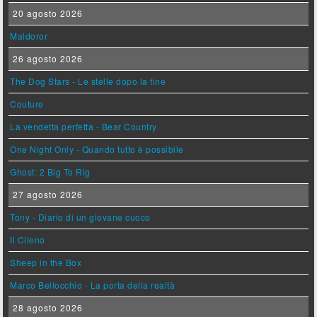
20 agosto 2026
Maldoror
26 agosto 2026
The Dog Stars - Le stelle dopo la fine
Couture
La vendetta perfetta - Bear Country
One Night Only - Quando tutto è possibile
Ghost: 2 Big To Rig
27 agosto 2026
Tony - Diario di un giovane cuoco
Il Cileno
Sheep in the Box
Marco Bellocchio - La porta della realtà
28 agosto 2026