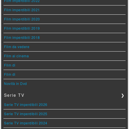
Film imperdibili 2022
Film imperdibili 2021
Film imperdibili 2020
Film imperdibili 2019
Film imperdibili 2018
Film da vedere
Film al cinema
Film di
Film di
Novità in Dvd
Serie TV
❯
Serie TV imperdibili 2026
Serie TV imperdibili 2025
Serie TV imperdibili 2024