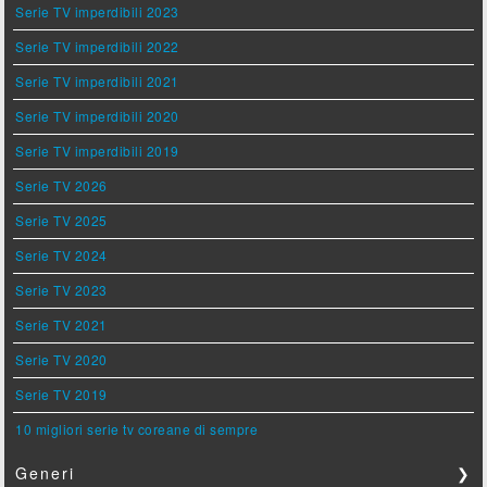
Serie TV imperdibili 2023
Serie TV imperdibili 2022
Serie TV imperdibili 2021
Serie TV imperdibili 2020
Serie TV imperdibili 2019
Serie TV 2026
Serie TV 2025
Serie TV 2024
Serie TV 2023
Serie TV 2021
Serie TV 2020
Serie TV 2019
10 migliori serie tv coreane di sempre
Generi
❯