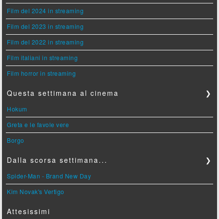
Film del 2024 in streaming
Film del 2023 in streaming
Film del 2022 in streaming
Film italiani in streaming
Film horror in streaming
Questa settimana al cinema
❯
Hokum
Greta e le favole vere
Borgo
Dalla scorsa settimana...
❯
Spider-Man - Brand New Day
Kim Novak's Vertigo
Attesissimi