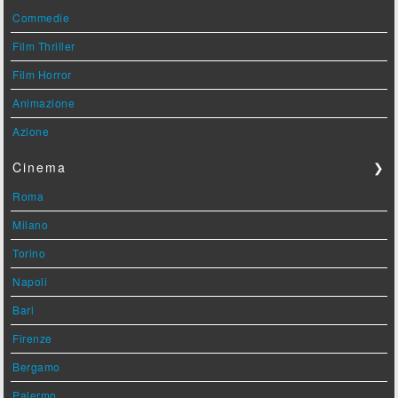
Commedie
Film Thriller
Film Horror
Animazione
Azione
Cinema
❯
Roma
Milano
Torino
Napoli
Bari
Firenze
Bergamo
Palermo