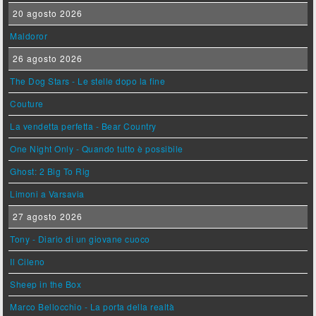
20 agosto 2026
Maldoror
26 agosto 2026
The Dog Stars - Le stelle dopo la fine
Couture
La vendetta perfetta - Bear Country
One Night Only - Quando tutto è possibile
Ghost: 2 Big To Rig
Limoni a Varsavia
27 agosto 2026
Tony - Diario di un giovane cuoco
Il Cileno
Sheep in the Box
Marco Bellocchio - La porta della realtà