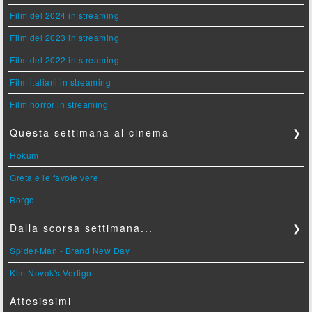
Film del 2024 in streaming
Film del 2023 in streaming
Film del 2022 in streaming
Film italiani in streaming
Film horror in streaming
Questa settimana al cinema
❯
Hokum
Greta e le favole vere
Borgo
Dalla scorsa settimana...
❯
Spider-Man - Brand New Day
Kim Novak's Vertigo
Attesissimi