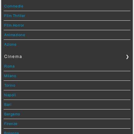
Commedie
Film Thriller
Film Horror
Animazione
Azione
Cinema
❯
Roma
Milano
Torino
Napoli
Bari
Bergamo
Firenze
Bologna