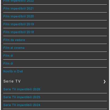
Film imperdibili 2022
Film imperdibili 2021
Film imperdibili 2020
Film imperdibili 2019
Film imperdibili 2018
Film da vedere
Film al cinema
Film di
Film di
Novità in Dvd
Serie TV
❯
Serie TV imperdibili 2026
Serie TV imperdibili 2025
Serie TV imperdibili 2024