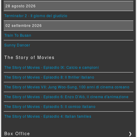
28 agosto 2026
Terminator 2 - Il giorno del giudizio
02 settembre 2026
Train To Busan
Sunny Dancer
The Story of Movies
The Story of Movies - Episodio IX: Calcio e campioni
The Story of Movies - Episodio 8: Il thriller italiano
The Story of Movies VII: Jung Woo-Sung, 100 anni di cinema coreano
The Story of Movies - Episodio 6: Enzo D'Alò, il cinema d'animazione
The Story of Movies - Episodio 5: Il comico italiano
The Story of Movies - Episodio 4: Italian families
Box Office
❯