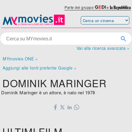
Parte del gruppo
e
Vai alla ricerca avanzata »
MYmovies ONE »
Aggiungi alle fonti preferite Google »
DOMINIK MARINGER
Dominik Maringer è un attore, è nato nel 1978
ULTIMI FILM