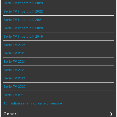
Serie TV imperdibili 2023
Serie TV imperdibili 2022
Serie TV imperdibili 2021
Serie TV imperdibili 2020
Serie TV imperdibili 2019
Serie TV 2026
Serie TV 2025
Serie TV 2024
Serie TV 2023
Serie TV 2021
Serie TV 2020
Serie TV 2019
10 migliori serie tv coreane di sempre
Generi
❯