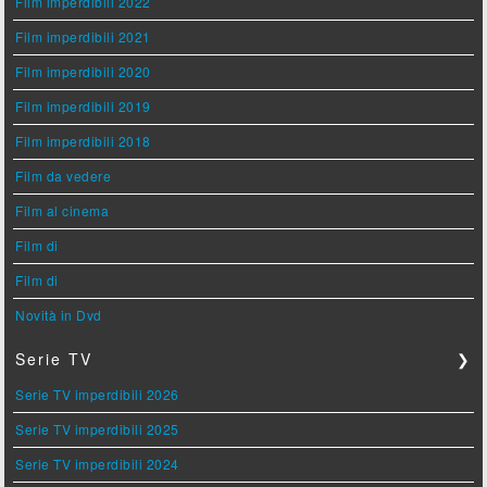
Film imperdibili 2022
Film imperdibili 2021
Film imperdibili 2020
Film imperdibili 2019
Film imperdibili 2018
Film da vedere
Film al cinema
Film di
Film di
Novità in Dvd
Serie TV
❯
Serie TV imperdibili 2026
Serie TV imperdibili 2025
Serie TV imperdibili 2024