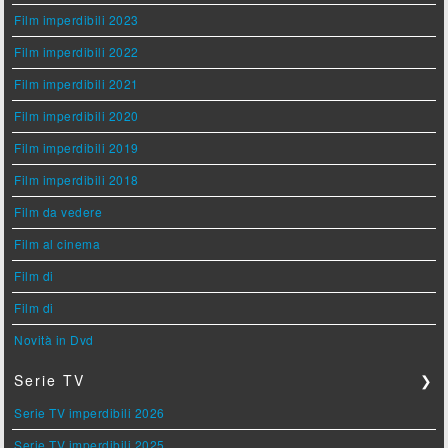
Film imperdibili 2023
Film imperdibili 2022
Film imperdibili 2021
Film imperdibili 2020
Film imperdibili 2019
Film imperdibili 2018
Film da vedere
Film al cinema
Film di
Film di
Novità in Dvd
Serie TV
❯
Serie TV imperdibili 2026
Serie TV imperdibili 2025