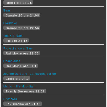
Rete4 ore 21.35
Beast
Canale 20 ore 21.08
Overdrive
Canale 20 ore 22.56
The Kill Team
Iris ore 21.15
Provaci ancora, Sam
Rai Movie ore 22.55
Casablanca
Rai Movie ore 21.1
Jeanne Du Barry - La Favorita del Re
Cielo ore 21.2
Magic in the Moonlight
Twenty Seven ore 22.51
Hitchcock
La7Cinema ore 21.15