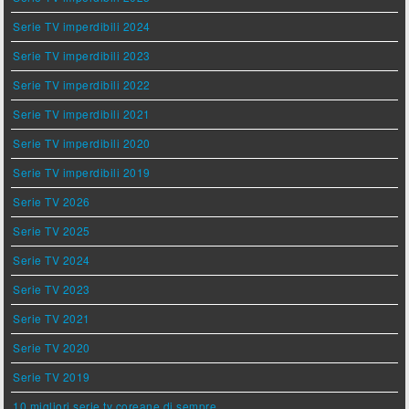
Serie TV imperdibili 2024
Serie TV imperdibili 2023
Serie TV imperdibili 2022
Serie TV imperdibili 2021
Serie TV imperdibili 2020
Serie TV imperdibili 2019
Serie TV 2026
Serie TV 2025
Serie TV 2024
Serie TV 2023
Serie TV 2021
Serie TV 2020
Serie TV 2019
10 migliori serie tv coreane di sempre