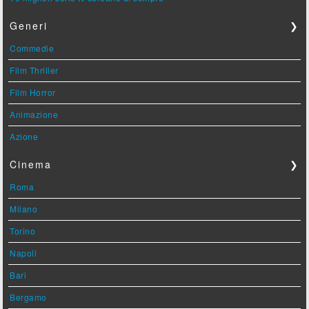
Generi
❯
Commedie
Film Thriller
Film Horror
Animazione
Azione
Cinema
❯
Roma
Milano
Torino
Napoli
Bari
Bergamo