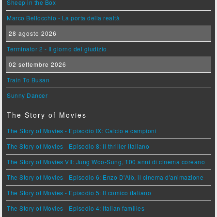
Sheep in the Box
Marco Bellocchio - La porta della realtà
28 agosto 2026
Terminator 2 - Il giorno del giudizio
02 settembre 2026
Train To Busan
Sunny Dancer
The Story of Movies
The Story of Movies - Episodio IX: Calcio e campioni
The Story of Movies - Episodio 8: Il thriller italiano
The Story of Movies VII: Jung Woo-Sung, 100 anni di cinema coreano
The Story of Movies - Episodio 6: Enzo D'Alò, il cinema d'animazione
The Story of Movies - Episodio 5: Il comico italiano
The Story of Movies - Episodio 4: Italian families