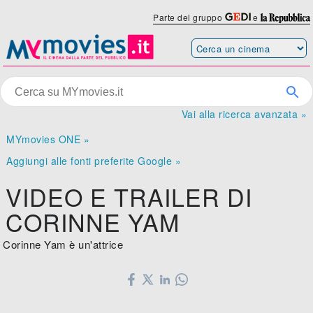
Parte del gruppo
e
Vai alla ricerca avanzata »
MYmovies ONE »
Aggiungi alle fonti preferite Google »
VIDEO E TRAILER DI
CORINNE YAM
Corinne Yam è un'attrice