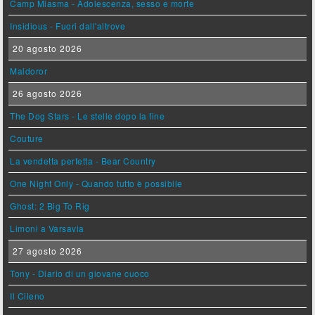
Camp Miasma - Adolescenza, sesso e morte
Insidious - Fuori dall'altrove
20 agosto 2026
Maldoror
26 agosto 2026
The Dog Stars - Le stelle dopo la fine
Couture
La vendetta perfetta - Bear Country
One Night Only - Quando tutto è possibile
Ghost: 2 Big To Rig
Limoni a Varsavia
27 agosto 2026
Tony - Diario di un giovane cuoco
Il Cileno