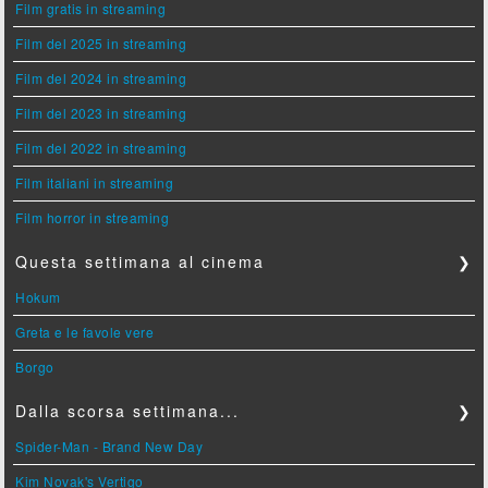
Film gratis in streaming
Film del 2025 in streaming
Film del 2024 in streaming
Film del 2023 in streaming
Film del 2022 in streaming
Film italiani in streaming
Film horror in streaming
Questa settimana al cinema
❯
Hokum
Greta e le favole vere
Borgo
Dalla scorsa settimana...
❯
Spider-Man - Brand New Day
Kim Novak's Vertigo