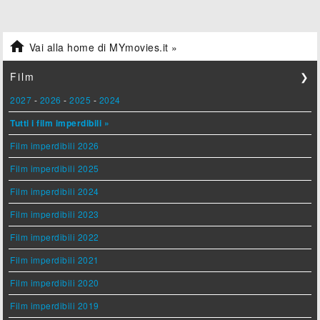

Vai alla home di MYmovies.it »
Film
❯
2027
-
2026
-
2025
-
2024
Tutti i film imperdibili »
Film imperdibili 2026
Film imperdibili 2025
Film imperdibili 2024
Film imperdibili 2023
Film imperdibili 2022
Film imperdibili 2021
Film imperdibili 2020
Film imperdibili 2019