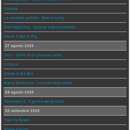
Couture
La vendetta perfetta - Bear Country
One Night Only - Quando tutto è possibile
Ghost: 2 Big To Rig
27 agosto 2026
Tony - Diario di un giovane cuoco
Il Cileno
Sheep in the Box
Marco Bellocchio - La porta della realtà
28 agosto 2026
Terminator 2 - Il giorno del giudizio
02 settembre 2026
Train To Busan
Sunny Dancer