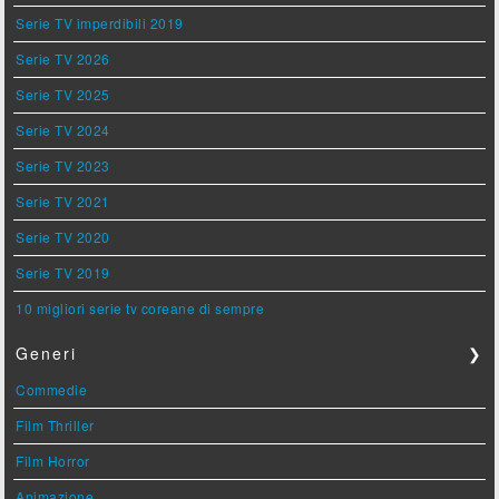
Serie TV imperdibili 2019
Serie TV 2026
Serie TV 2025
Serie TV 2024
Serie TV 2023
Serie TV 2021
Serie TV 2020
Serie TV 2019
10 migliori serie tv coreane di sempre
Generi
❯
Commedie
Film Thriller
Film Horror
Animazione