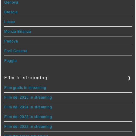
Genova
Brescia
Lecce
Monza Brianza
Padova
Forlì Cesena
Foggia
Film in streaming
❯
Film gratis in streaming
Film del 2025 in streaming
Film del 2024 in streaming
Film del 2023 in streaming
Film del 2022 in streaming
Film italiani in streaming