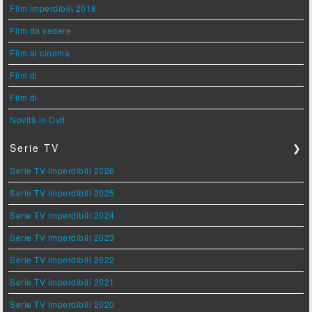
Film imperdibili 2018
Film da vedere
Film al cinema
Film di
Film di
Novità in Dvd
Serie TV
❯
Serie TV imperdibili 2026
Serie TV imperdibili 2025
Serie TV imperdibili 2024
Serie TV imperdibili 2023
Serie TV imperdibili 2022
Serie TV imperdibili 2021
Serie TV imperdibili 2020