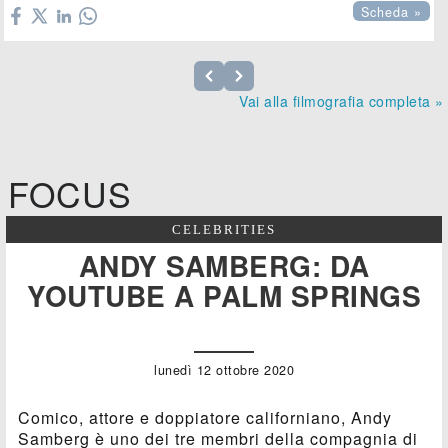
Scheda »
Vai alla filmografia completa »
FOCUS
CELEBRITIES
ANDY SAMBERG: DA
YOUTUBE A PALM SPRINGS
lunedì 12 ottobre 2020
Comico, attore e doppiatore californiano, Andy
Samberg è uno dei tre membri della compagnia di