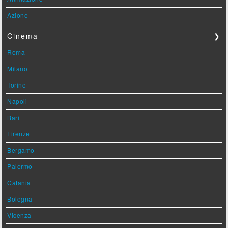
Azione
Cinema
❯
Roma
Milano
Torino
Napoli
Bari
Firenze
Bergamo
Palermo
Catania
Bologna
Vicenza