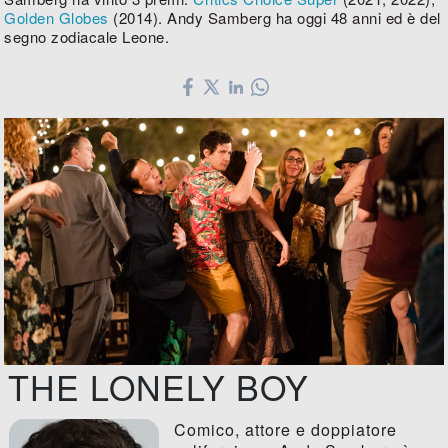
Golden Globes
(2014). Andy Samberg ha oggi 48 anni ed è del
segno zodiacale Leone.
THE LONELY BOY
Comico, attore e doppiatore