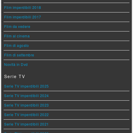
Film imperdibili 2018
Film imperdibili 2017
Film da vedere
Film al cinema
Film di agosto
Film di settembre
Novità in Dvd
Serie TV
Serie TV imperdibili 2025
Serie TV imperdibili 2024
Serie TV imperdibili 2023
Serie TV imperdibili 2022
Serie TV imperdibili 2021