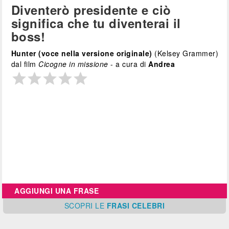
Diventerò presidente e ciò
significa che tu diventerai il
boss!
Hunter (voce nella versione originale)
(Kelsey Grammer)
dal film
Cicogne in missione
- a cura di
Andrea
AGGIUNGI UNA FRASE
SCOPRI
LE
FRASI CELEBRI