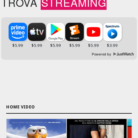
TROVA
STREAMING
Powered by
HOME VIDEO