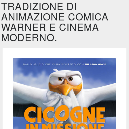
TRADIZIONE DI
ANIMAZIONE COMICA
WARNER E CINEMA
MODERNO.