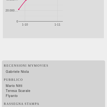
RECENSIONI MYMOVIES
Gabriele Niola
PUBBLICO
Mario Nitti
Teresa Scarale
Flyanto
RASSEGNA STAMPA