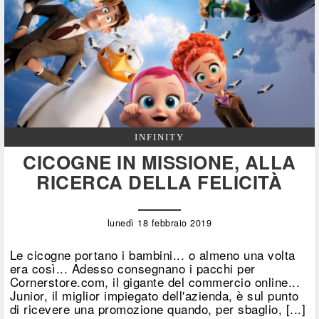
INFINITY
CICOGNE IN MISSIONE, ALLA
RICERCA DELLA FELICITÀ
lunedì 18 febbraio 2019
Le cicogne portano i bambini... o almeno una volta
era così... Adesso consegnano i pacchi per
Cornerstore.com, il gigante del commercio online...
Junior, il miglior impiegato dell'azienda, è sul punto
di ricevere una promozione quando, per sbaglio, [...]