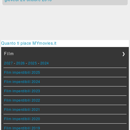
Quanto ti piace MYmovies.it
Film
❯
2027
-
2026
-
2025
-
2024
Film imperdibili 2025
Film imperdibili 2024
Film imperdibili 2023
Film imperdibili 2022
Film imperdibili 2021
Film imperdibili 2020
Film imperdibili 2019