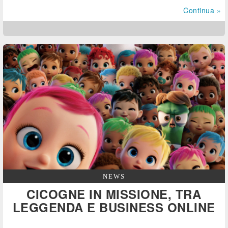
Continua »
NEWS
CICOGNE IN MISSIONE, TRA
LEGGENDA E BUSINESS ONLINE