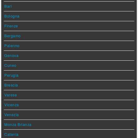
Bari
Bologna
Firenze
Bergamo
Palermo
Genova
Cuneo
Perugia
Brescia
Varese
Vicenza
Venezia
Monza Brianza
Catania