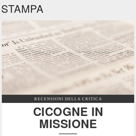
STAMPA
RECENSIONI DELLA CRITICA
CICOGNE IN
MISSIONE