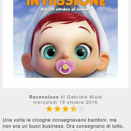
Recensione
di Gabriele Niola
mercoledì 19 ottobre 2016





Una volta le cicogne consegnavano bambini, ma
non era un buon business. Ora consegnano di tutto,