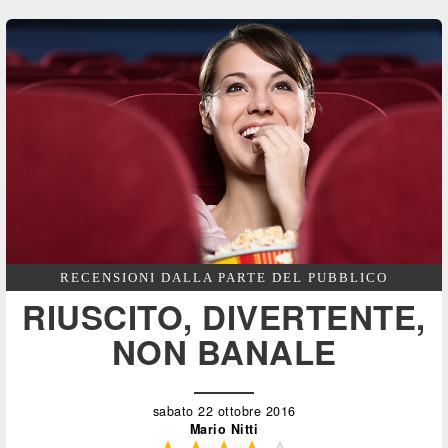
RECENSIONI DALLA PARTE DEL PUBBLICO
RIUSCITO, DIVERTENTE,
NON BANALE
sabato 22 ottobre 2016
Mario Nitti