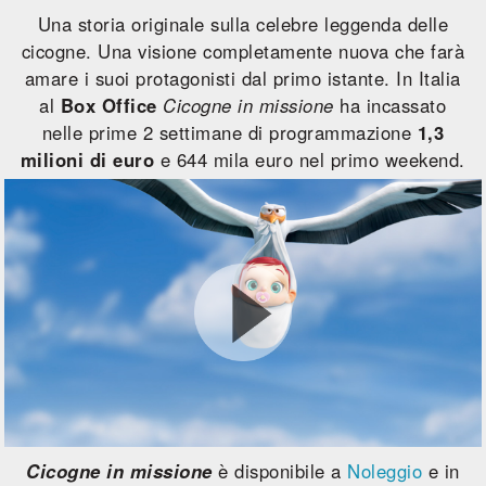
Una storia originale sulla celebre leggenda delle
cicogne. Una visione completamente nuova che farà
amare i suoi protagonisti dal primo istante. In Italia
al
Box Office
Cicogne in missione
ha incassato
nelle prime 2 settimane di programmazione
1,3
milioni di euro
e 644 mila euro nel primo weekend.
Cicogne in missione
è disponibile a
Noleggio
e in