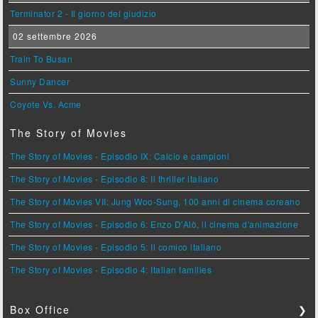
Terminator 2 - Il giorno del giudizio
02 settembre 2026
Train To Busan
Sunny Dancer
Coyote Vs. Acme
The Story of Movies
The Story of Movies - Episodio IX: Calcio e campioni
The Story of Movies - Episodio 8: Il thriller italiano
The Story of Movies VII: Jung Woo-Sung, 100 anni di cinema coreano
The Story of Movies - Episodio 6: Enzo D'Alò, il cinema d'animazione
The Story of Movies - Episodio 5: Il comico italiano
The Story of Movies - Episodio 4: Italian families
Box Office
❯