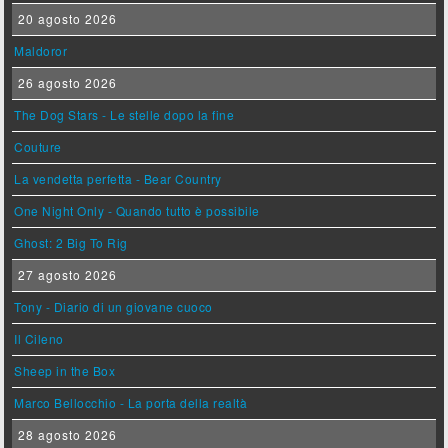
20 agosto 2026
Maldoror
26 agosto 2026
The Dog Stars - Le stelle dopo la fine
Couture
La vendetta perfetta - Bear Country
One Night Only - Quando tutto è possibile
Ghost: 2 Big To Rig
27 agosto 2026
Tony - Diario di un giovane cuoco
Il Cileno
Sheep in the Box
Marco Bellocchio - La porta della realtà
28 agosto 2026