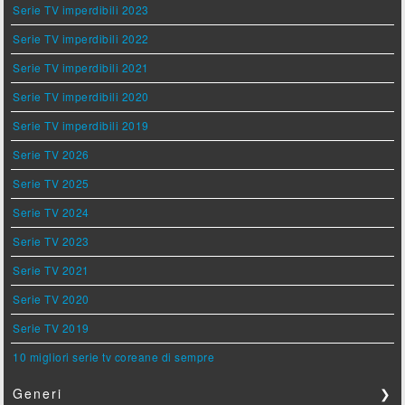
Serie TV imperdibili 2023
Serie TV imperdibili 2022
Serie TV imperdibili 2021
Serie TV imperdibili 2020
Serie TV imperdibili 2019
Serie TV 2026
Serie TV 2025
Serie TV 2024
Serie TV 2023
Serie TV 2021
Serie TV 2020
Serie TV 2019
10 migliori serie tv coreane di sempre
Generi
❯