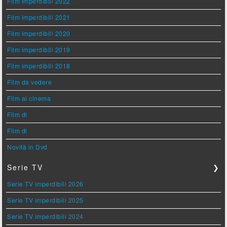
Film imperdibili 2022
Film imperdibili 2021
Film imperdibili 2020
Film imperdibili 2019
Film imperdibili 2018
Film da vedere
Film al cinema
Film di
Film di
Novità in Dvd
Serie TV
❯
Serie TV imperdibili 2026
Serie TV imperdibili 2025
Serie TV imperdibili 2024