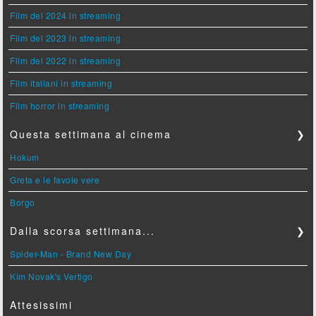
Film del 2024 in streaming
Film del 2023 in streaming
Film del 2022 in streaming
Film italiani in streaming
Film horror in streaming
Questa settimana al cinema
❯
Hokum
Greta e le favole vere
Borgo
Dalla scorsa settimana...
❯
Spider-Man - Brand New Day
Kim Novak's Vertigo
Attesissimi