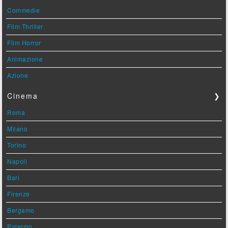
Commedie
Film Thriller
Film Horror
Animazione
Azione
Cinema
❯
Roma
Milano
Torino
Napoli
Bari
Firenze
Bergamo
Palermo