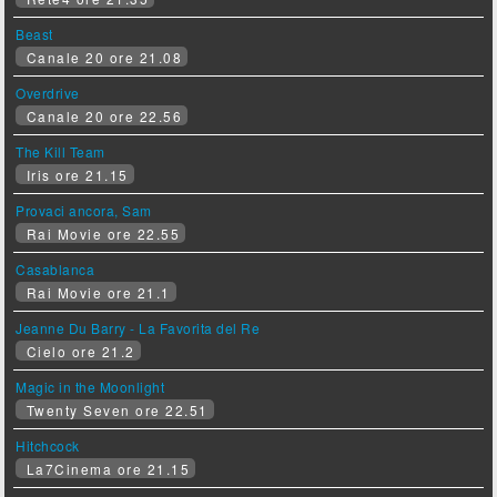
Beast
Canale 20 ore 21.08
Overdrive
Canale 20 ore 22.56
The Kill Team
Iris ore 21.15
Provaci ancora, Sam
Rai Movie ore 22.55
Casablanca
Rai Movie ore 21.1
Jeanne Du Barry - La Favorita del Re
Cielo ore 21.2
Magic in the Moonlight
Twenty Seven ore 22.51
Hitchcock
La7Cinema ore 21.15