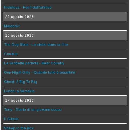
Insidious - Fuori dall'altrove
20 agosto 2026
Maldoror
26 agosto 2026
The Dog Stars - Le stelle dopo la fine
Couture
La vendetta perfetta - Bear Country
One Night Only - Quando tutto è possibile
Ghost: 2 Big To Rig
Limoni a Varsavia
27 agosto 2026
Tony - Diario di un giovane cuoco
Il Cileno
Sheep in the Box