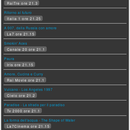
RaiTre ore 21.3
Ritorno al futuro
Italia 1 ore 21.25
A 007, dalla Russia con amore
La7 ore 21.15
Smokin' Aces
Canale 20 ore 21.1
Paura
Iris ore 21.15
Amore, Cucina e Curry
Rai Movie ore 21.1
Vulcano - Los Angeles 1997
Cielo ore 21.2
Paradise - La strada per il paradiso
Tv 2000 ore 21.1
La forma dell'acqua - The Shape of Water
La7Cinema ore 21.15