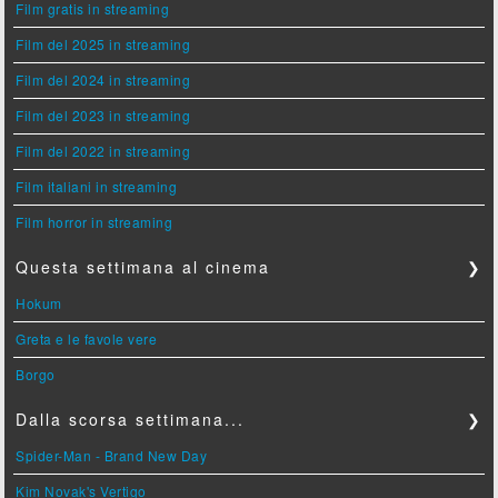
Film gratis in streaming
Film del 2025 in streaming
Film del 2024 in streaming
Film del 2023 in streaming
Film del 2022 in streaming
Film italiani in streaming
Film horror in streaming
Questa settimana al cinema
❯
Hokum
Greta e le favole vere
Borgo
Dalla scorsa settimana...
❯
Spider-Man - Brand New Day
Kim Novak's Vertigo