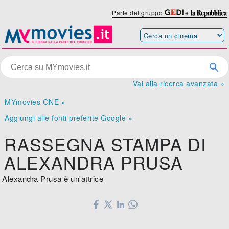
Parte del gruppo
e
Vai alla ricerca avanzata »
MYmovies ONE »
Aggiungi alle fonti preferite Google »
RASSEGNA STAMPA DI
ALEXANDRA PRUSA
Alexandra Prusa è un'attrice