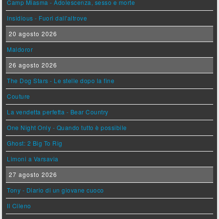
Camp Miasma - Adolescenza, sesso e morte
Insidious - Fuori dall'altrove
20 agosto 2026
Maldoror
26 agosto 2026
The Dog Stars - Le stelle dopo la fine
Couture
La vendetta perfetta - Bear Country
One Night Only - Quando tutto è possibile
Ghost: 2 Big To Rig
Limoni a Varsavia
27 agosto 2026
Tony - Diario di un giovane cuoco
Il Cileno