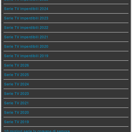
Serie TV imperdibili 2024
Serie TV imperdibili 2023
Serie TV imperdibili 2022
Serie TV imperdibili 2021
Serie TV imperdibili 2020
Serie TV imperdibili 2019
Serie TV 2026
Serie TV 2025
Serie TV 2024
Serie TV 2023
Serie TV 2021
Serie TV 2020
Serie TV 2019
10 migliori serie tv coreane di sempre