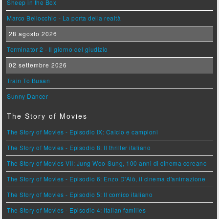
Sheep in the Box
Marco Bellocchio - La porta della realtà
28 agosto 2026
Terminator 2 - Il giorno del giudizio
02 settembre 2026
Train To Busan
Sunny Dancer
The Story of Movies
The Story of Movies - Episodio IX: Calcio e campioni
The Story of Movies - Episodio 8: Il thriller italiano
The Story of Movies VII: Jung Woo-Sung, 100 anni di cinema coreano
The Story of Movies - Episodio 6: Enzo D'Alò, il cinema d'animazione
The Story of Movies - Episodio 5: Il comico italiano
The Story of Movies - Episodio 4: Italian families