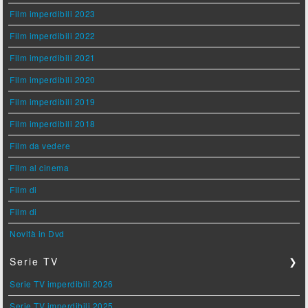
Film imperdibili 2023
Film imperdibili 2022
Film imperdibili 2021
Film imperdibili 2020
Film imperdibili 2019
Film imperdibili 2018
Film da vedere
Film al cinema
Film di
Film di
Novità in Dvd
Serie TV
❯
Serie TV imperdibili 2026
Serie TV imperdibili 2025