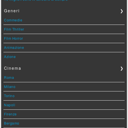
Generi
❯
Commedie
Film Thriller
Film Horror
Animazione
Azione
Cinema
❯
Roma
Milano
Torino
Napoli
Firenze
Bergamo