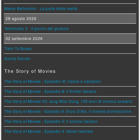
Marco Bellocchio - La porta della realtà
28 agosto 2026
Terminator 2 - Il giorno del giudizio
02 settembre 2026
Train To Busan
Sunny Dancer
The Story of Movies
The Story of Movies - Episodio IX: Calcio e campioni
The Story of Movies - Episodio 8: Il thriller italiano
The Story of Movies VII: Jung Woo-Sung, 100 anni di cinema coreano
The Story of Movies - Episodio 6: Enzo D'Alò, il cinema d'animazione
The Story of Movies - Episodio 5: Il comico italiano
The Story of Movies - Episodio 4: Italian families