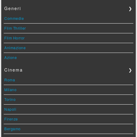
Generi
❯
Commedie
Film Thriller
Film Horror
Animazione
Azione
Cinema
❯
Roma
Milano
Torino
Napoli
Firenze
Bergamo