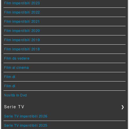
Film imperdibili 2023
Film imperdibili 2022
Film imperdibili 2021
Film imperdibili 2020
Film imperdibili 2019
Film imperdibili 2018
Film da vedere
Film al cinema
Film di
Film di
Novità in Dvd
Serie TV
❯
Serie TV imperdibili 2026
Serie TV imperdibili 2025