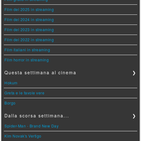
Film del 2025 in streaming
Film del 2024 in streaming
Film del 2023 in streaming
Film del 2022 in streaming
Film italiani in streaming
Film horror in streaming
Questa settimana al cinema
❯
Hokum
Greta e le favole vere
Borgo
Dalla scorsa settimana...
❯
Spider-Man - Brand New Day
Kim Novak's Vertigo