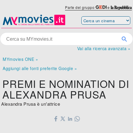
Parte del gruppo
e
Vai alla ricerca avanzata »
MYmovies ONE »
Aggiungi alle fonti preferite Google »
PREMI E NOMINATION DI
ALEXANDRA PRUSA
Alexandra Prusa è un'attrice