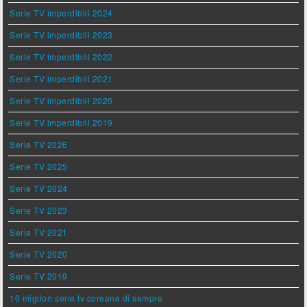
Serie TV imperdibili 2024
Serie TV imperdibili 2023
Serie TV imperdibili 2022
Serie TV imperdibili 2021
Serie TV imperdibili 2020
Serie TV imperdibili 2019
Serie TV 2026
Serie TV 2025
Serie TV 2024
Serie TV 2023
Serie TV 2021
Serie TV 2020
Serie TV 2019
10 migliori serie tv coreane di sempre