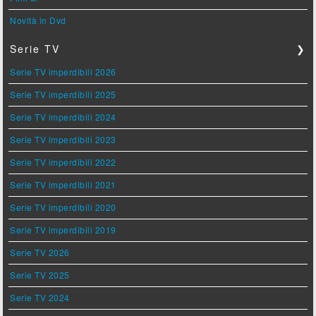
Novità in Dvd
Serie TV
❯
Serie TV imperdibili 2026
Serie TV imperdibili 2025
Serie TV imperdibili 2024
Serie TV imperdibili 2023
Serie TV imperdibili 2022
Serie TV imperdibili 2021
Serie TV imperdibili 2020
Serie TV imperdibili 2019
Serie TV 2026
Serie TV 2025
Serie TV 2024