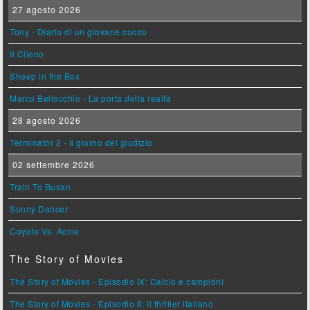
27 agosto 2026
Tony - Diario di un giovane cuoco
Il Cileno
Sheep in the Box
Marco Bellocchio - La porta della realtà
28 agosto 2026
Terminator 2 - Il giorno del giudizio
02 settembre 2026
Train To Busan
Sunny Dancer
Coyote Vs. Acme
The Story of Movies
The Story of Movies - Episodio IX: Calcio e campioni
The Story of Movies - Episodio 8: Il thriller italiano