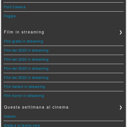
Forlì Cesena
Foggia
Film in streaming
❯
Film gratis in streaming
Film del 2025 in streaming
Film del 2024 in streaming
Film del 2023 in streaming
Film del 2022 in streaming
Film italiani in streaming
Film horror in streaming
Questa settimana al cinema
❯
Hokum
Greta e le favole vere