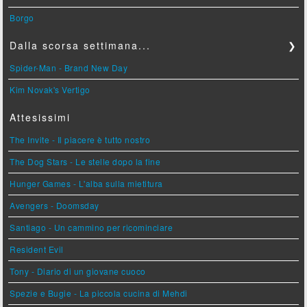
Borgo
Dalla scorsa settimana...
❯
Spider-Man - Brand New Day
Kim Novak's Vertigo
Attesissimi
The Invite - Il piacere è tutto nostro
The Dog Stars - Le stelle dopo la fine
Hunger Games - L'alba sulla mietitura
Avengers - Doomsday
Santiago - Un cammino per ricominciare
Resident Evil
Tony - Diario di un giovane cuoco
Spezie e Bugie - La piccola cucina di Mehdi