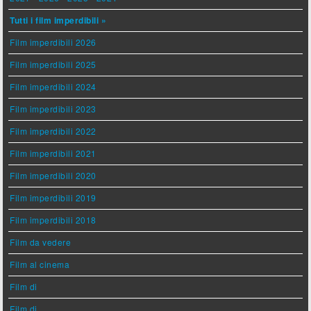
Tutti i film imperdibili »
Film imperdibili 2026
Film imperdibili 2025
Film imperdibili 2024
Film imperdibili 2023
Film imperdibili 2022
Film imperdibili 2021
Film imperdibili 2020
Film imperdibili 2019
Film imperdibili 2018
Film da vedere
Film al cinema
Film di
Film di