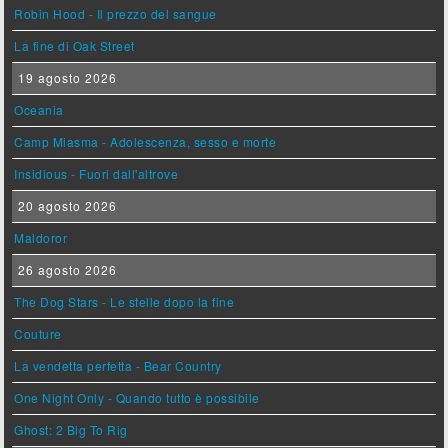
Robin Hood - Il prezzo del sangue
La fine di Oak Street
19 agosto 2026
Oceania
Camp Miasma - Adolescenza, sesso e morte
Insidious - Fuori dall'altrove
20 agosto 2026
Maldoror
26 agosto 2026
The Dog Stars - Le stelle dopo la fine
Couture
La vendetta perfetta - Bear Country
One Night Only - Quando tutto è possibile
Ghost: 2 Big To Rig