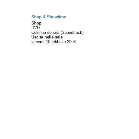
Shop & Showtime
Shop
DVD
Colonna sonora (Soundtrack)
Uscita nelle sale
venerdì 10
febbraio 2006