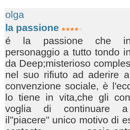
olga
la passione
é la passione che in
personaggio a tutto tondo in
da Deep;misterioso comples
nel suo rifiuto ad aderire a
convenzione sociale, è l'e
lo tiene in vita,che gli con
voglia di continuare a
il"piacere" unico motivo di e