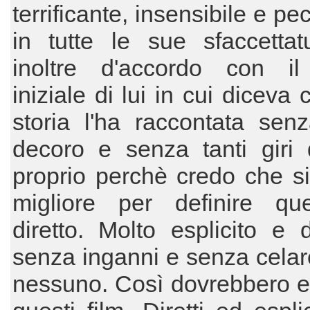
terrificante, insensibile e p
in tutte le sue sfaccettat
inoltre d'accordo con il
iniziale di lui in cui diceva
storia l'ha raccontata sen
decoro e senza tanti giri 
proprio perchè credo che s
migliore per definire que
diretto. Molto esplicito e de
senza inganni e senza celar
nessuno. Così dovrebbero es