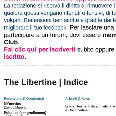
La redazione si riserva il diritto di rimuovere 
qualora questi vengano ritenuti offensivi, diff
volgari. Recensioni ben scritte e gradite dai l
Per lasciare una
migliorare il tuo feedback.
partecipare a un forum, devi essere
mem
Club
.
Fai clic qui per iscriverti
subito oppure
iscritto
.
The Libertine | Indice
Recensioni & Opinionisti
Articoli & News
MYmovies
Link e riferimenti da altri articoli 
Davide Morena
a The Libertine
Pubblico (per gradimento)