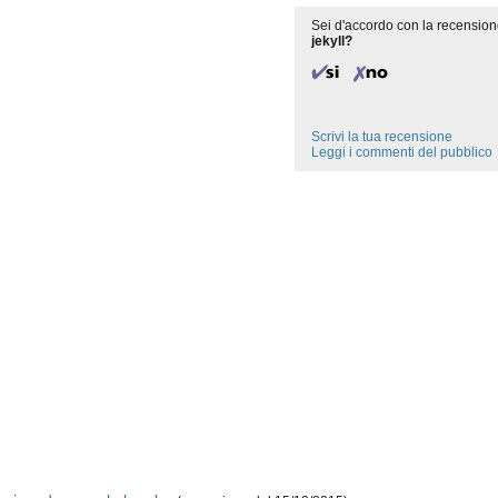
Sei d'accordo con la recension
jekyll?
Scrivi la tua recensione
Leggi i commenti del pubblico