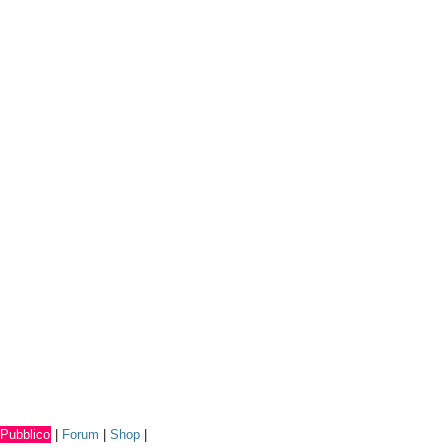
Pubblico
|
Forum
|
Shop
|