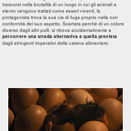
trascorsi nella brutalità di un luogo in cui gli animali a
stento vengono trattati come esseri viventi, la
protagonista trova la sua via di fuga proprio nella non
conformità del suo aspetto. Scartata perché di un colore
diverso dagli altri polli, si ritrova accidentalmente a
percorrere una strada alternativa a quella prevista
dagli stringenti imperativi della catena alimentare.