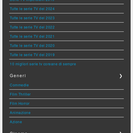
Tutte le serie TV del 2024
Tutte le serie TV del 2023
Tutte le serie TV del 2022
Tutte le serie TV del 2021
Tutte le serie TV del 2020
Tutte le serie TV del 2019
10 migliori serie tv coreane di sempre
Generi
❯
Commedie
Film Thriller
Film Horror
Animazione
Azione