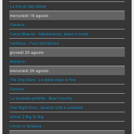
La fine di Oak Street
mercoledì 19 agosto
Oceania
Camp Miasma - Adolescenza, sesso e morte
Insidious - Fuori dall'altrove
giovedì 20 agosto
Maldoror
mercoledì 26 agosto
The Dog Stars - Le stelle dopo la fine
Couture
La vendetta perfetta - Bear Country
One Night Only - Quando tutto è possibile
Ghost: 2 Big To Rig
Limoni a Varsavia