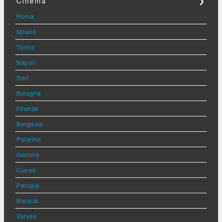
Cinema
❯
Roma
Milano
Torino
Napoli
Bari
Bologna
Firenze
Bergamo
Palermo
Genova
Cuneo
Perugia
Brescia
Varese