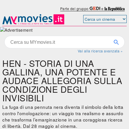
Parte del gruppo
e
Vai alla ricerca avanzata »
HEN - STORIA DI UNA
GALLINA, UNA POTENTE E
AUDACE ALLEGORIA SULLA
CONDIZIONE DEGLI
INVISIBILI
La fuga di una pennuta nera diventa il simbolo della lotta
contro l'omologazione: un viaggio tra realismo e assurdo
che trasforma l’emarginazione in una coraggiosa ricerca
di libertà. Dal 28 maggio al cinema.