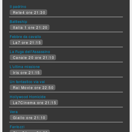
Il padrino
Rete4 ore 21:30
Battleship
Italia 1 ore 21:20
Febbre da cavallo
La7 ore 21:15
La Fuga dell'Assassino
Canale 20 ore 21:10
L'ultima missione
Iris ore 21:15
Un fantastico via vai
Rai Movie ore 22:50
Hollywood Homicide
La7Cinema ore 21:15
Vera
Giallo ore 21:10
Fantozzi