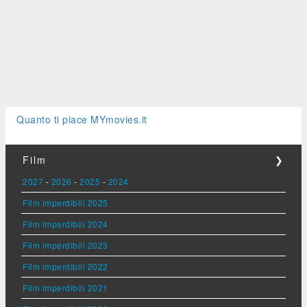
Quanto ti piace MYmovies.it
Film
❯
2027
-
2026
-
2025
-
2024
Film imperdibili 2025
Film imperdibili 2024
Film imperdibili 2023
Film imperdibili 2022
Film imperdibili 2021