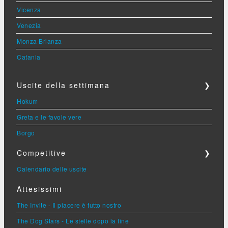
Vicenza
Venezia
Monza Brianza
Catania
Uscite della settimana
❯
Hokum
Greta e le favole vere
Borgo
Competitive
❯
Calendario delle uscite
Attesissimi
The Invite - Il piacere è tutto nostro
The Dog Stars - Le stelle dopo la fine