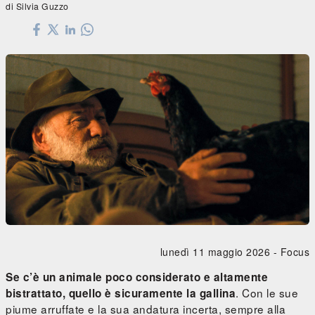
di Silvia Guzzo
lunedì 11 maggio 2026 -
Focus
Se c’è un animale poco considerato e altamente
. Con le sue
bistrattato, quello è sicuramente la gallina
piume arruffate e la sua andatura incerta, sempre alla