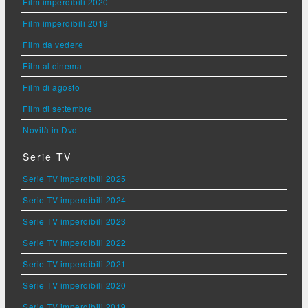
Film imperdibili 2020
Film imperdibili 2019
Film da vedere
Film al cinema
Film di agosto
Film di settembre
Novità in Dvd
Serie TV
Serie TV imperdibili 2025
Serie TV imperdibili 2024
Serie TV imperdibili 2023
Serie TV imperdibili 2022
Serie TV imperdibili 2021
Serie TV imperdibili 2020
Serie TV imperdibili 2019