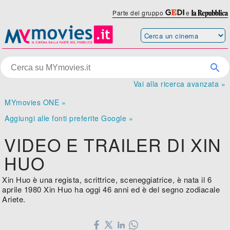
Parte del gruppo
e
Vai alla ricerca avanzata »
MYmovies ONE »
Aggiungi alle fonti preferite Google »
VIDEO E TRAILER DI XIN
HUO
Xin Huo è una regista, scrittrice, sceneggiatrice, è nata il 6
aprile 1980 Xin Huo ha oggi 46 anni ed è del segno zodiacale
Ariete.