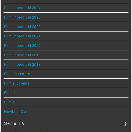
Film imperdibili 2024
Film imperdibili 2023
Film imperdibili 2022
Film imperdibili 2021
Film imperdibili 2020
Film imperdibili 2019
Film imperdibili 2018
Film da vedere
Film al cinema
Film di
Film di
Novità in Dvd
Serie TV
❯