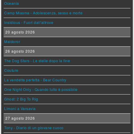
Oceania
Camp Miasma - Adolescenza, sesso e morte
Insidious - Fuori dall'altrove
20 agosto 2026
Maldoror
26 agosto 2026
The Dog Stars - Le stelle dopo la fine
Couture
La vendetta perfetta - Bear Country
One Night Only - Quando tutto è possibile
Ghost: 2 Big To Rig
Limoni a Varsavia
27 agosto 2026
Tony - Diario di un giovane cuoco