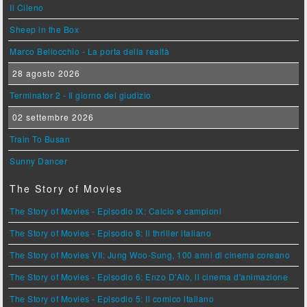
Il Cileno
Sheep in the Box
Marco Bellocchio - La porta della realtà
28 agosto 2026
Terminator 2 - Il giorno del giudizio
02 settembre 2026
Train To Busan
Sunny Dancer
The Story of Movies
The Story of Movies - Episodio IX: Calcio e campioni
The Story of Movies - Episodio 8: Il thriller italiano
The Story of Movies VII: Jung Woo-Sung, 100 anni di cinema coreano
The Story of Movies - Episodio 6: Enzo D'Alò, il cinema d'animazione
The Story of Movies - Episodio 5: Il comico italiano