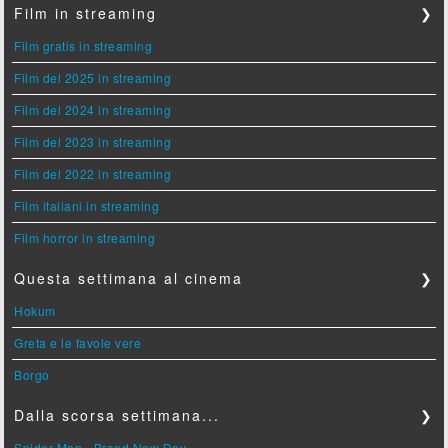
Film in streaming
❯
Film gratis in streaming
Film del 2025 in streaming
Film del 2024 in streaming
Film del 2023 in streaming
Film del 2022 in streaming
Film italiani in streaming
Film horror in streaming
Questa settimana al cinema
❯
Hokum
Greta e le favole vere
Borgo
Dalla scorsa settimana...
❯
Spider-Man - Brand New Day