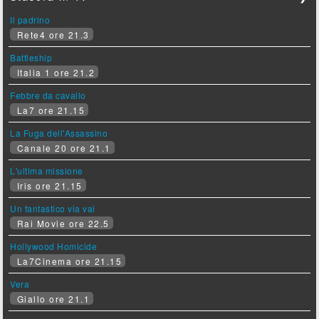
Il padrino
Rete4 ore 21.3
Battleship
Italia 1 ore 21.2
Febbre da cavallo
La7 ore 21.15
La Fuga dell'Assassino
Canale 20 ore 21.1
L'ultima missione
Iris ore 21.15
Un fantastico via vai
Rai Movie ore 22.5
Hollywood Homicide
La7Cinema ore 21.15
Vera
Giallo ore 21.1