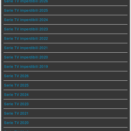
Serie TV imperdibili 2026
Serie TV imperdibili 2025
Serie TV imperdibili 2024
Serie TV imperdibili 2023
Serie TV imperdibili 2022
Serie TV imperdibili 2021
Serie TV imperdibili 2020
Serie TV imperdibili 2019
Serie TV 2026
Serie TV 2025
Serie TV 2024
Serie TV 2023
Serie TV 2021
Serie TV 2020