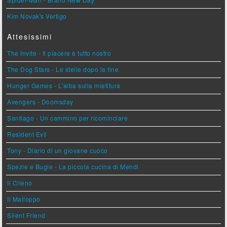
Kim Novak's Vertigo
Attesissimi
The Invite - Il piacere è tutto nostro
The Dog Stars - Le stelle dopo la fine
Hunger Games - L'alba sulla mietitura
Avengers - Doomsday
Santiago - Un cammino per ricominciare
Resident Evil
Tony - Diario di un giovane cuoco
Spezie e Bugie - La piccola cucina di Mehdi
Il Cileno
Il Malloppo
Silent Friend