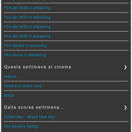
Film del 2025 in streaming
Film del 2024 in streaming
Film del 2023 in streaming
Film del 2022 in streaming
Film italiani in streaming
Film horror in streaming
Questa settimana al cinema
❯
Hokum
Greta e le favole vere
Borgo
Dalla scorsa settimana...
❯
Spider-Man - Brand New Day
Kim Novak's Vertigo