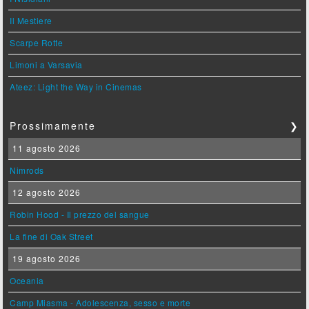
Il Mestiere
Scarpe Rotte
Limoni a Varsavia
Ateez: Light the Way in Cinemas
Prossimamente
❯
11 agosto 2026
Nimrods
12 agosto 2026
Robin Hood - Il prezzo del sangue
La fine di Oak Street
19 agosto 2026
Oceania
Camp Miasma - Adolescenza, sesso e morte