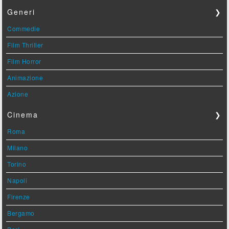
Generi
❯
Commedie
Film Thriller
Film Horror
Animazione
Azione
Cinema
❯
Roma
Milano
Torino
Napoli
Firenze
Bergamo