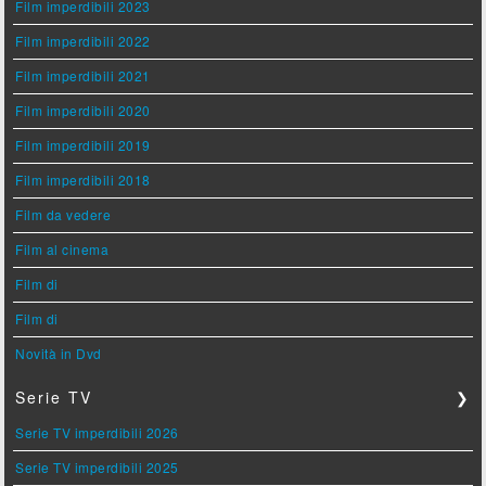
Film imperdibili 2023
Film imperdibili 2022
Film imperdibili 2021
Film imperdibili 2020
Film imperdibili 2019
Film imperdibili 2018
Film da vedere
Film al cinema
Film di
Film di
Novità in Dvd
Serie TV
❯
Serie TV imperdibili 2026
Serie TV imperdibili 2025