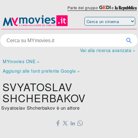
Parte del gruppo
e
Vai alla ricerca avanzata »
MYmovies ONE »
Aggiungi alle fonti preferite Google »
SVYATOSLAV
SHCHERBAKOV
Svyatoslav Shcherbakov è un attore