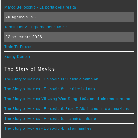
Marco Bellocchio - La porta della realtà
28 agosto 2026
Terminator 2 - Il giorno del giudizio
02 settembre 2026
Train To Busan
Sunny Dancer
The Story of Movies
The Story of Movies - Episodio IX: Calcio e campioni
The Story of Movies - Episodio 8: Il thriller italiano
The Story of Movies VII: Jung Woo-Sung, 100 anni di cinema coreano
The Story of Movies - Episodio 6: Enzo D'Alò, il cinema d'animazione
The Story of Movies - Episodio 5: Il comico italiano
The Story of Movies - Episodio 4: Italian families