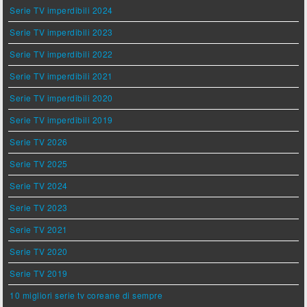
Serie TV imperdibili 2024
Serie TV imperdibili 2023
Serie TV imperdibili 2022
Serie TV imperdibili 2021
Serie TV imperdibili 2020
Serie TV imperdibili 2019
Serie TV 2026
Serie TV 2025
Serie TV 2024
Serie TV 2023
Serie TV 2021
Serie TV 2020
Serie TV 2019
10 migliori serie tv coreane di sempre