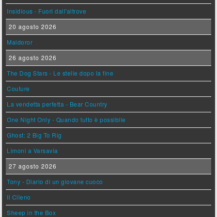
Insidious - Fuori dall'altrove
20 agosto 2026
Maldoror
26 agosto 2026
The Dog Stars - Le stelle dopo la fine
Couture
La vendetta perfetta - Bear Country
One Night Only - Quando tutto è possibile
Ghost: 2 Big To Rig
Limoni a Varsavia
27 agosto 2026
Tony - Diario di un giovane cuoco
Il Cileno
Sheep in the Box