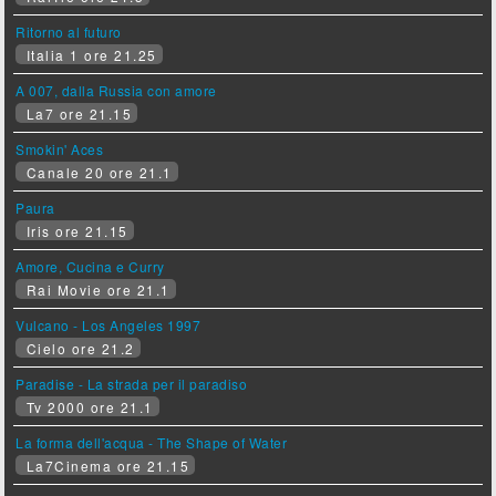
Ritorno al futuro
Italia 1 ore 21.25
A 007, dalla Russia con amore
La7 ore 21.15
Smokin' Aces
Canale 20 ore 21.1
Paura
Iris ore 21.15
Amore, Cucina e Curry
Rai Movie ore 21.1
Vulcano - Los Angeles 1997
Cielo ore 21.2
Paradise - La strada per il paradiso
Tv 2000 ore 21.1
La forma dell'acqua - The Shape of Water
La7Cinema ore 21.15